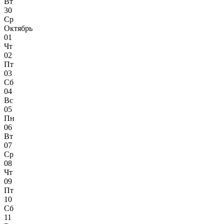
Вт
30
Ср
Октябрь
01
Чт
02
Пт
03
Сб
04
Вс
05
Пн
06
Вт
07
Ср
08
Чт
09
Пт
10
Сб
11