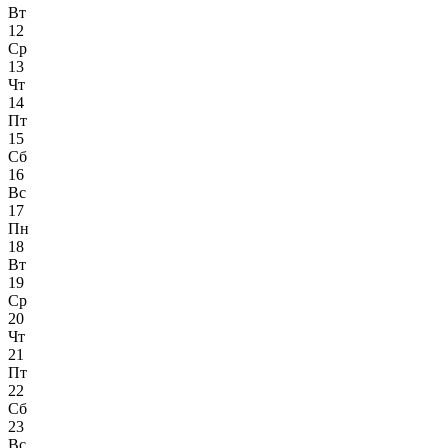
Вт
12
Ср
13
Чт
14
Пт
15
Сб
16
Вс
17
Пн
18
Вт
19
Ср
20
Чт
21
Пт
22
Сб
23
Вс