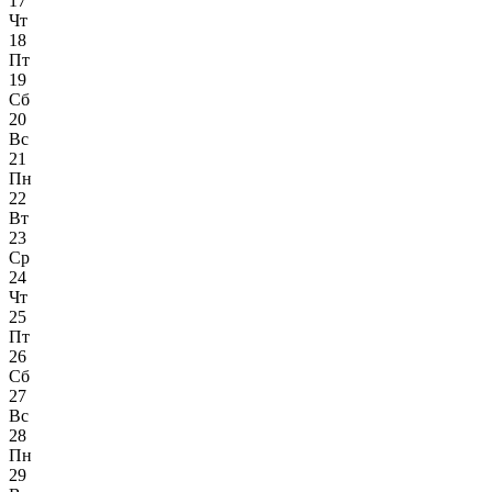
17
Чт
18
Пт
19
Сб
20
Вс
21
Пн
22
Вт
23
Ср
24
Чт
25
Пт
26
Сб
27
Вс
28
Пн
29