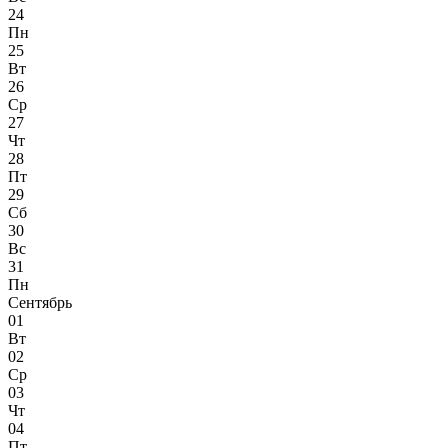
24
Пн
25
Вт
26
Ср
27
Чт
28
Пт
29
Сб
30
Вс
31
Пн
Сентябрь
01
Вт
02
Ср
03
Чт
04
Пт