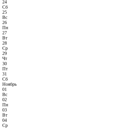
24
Сб
25
Вс
26
Пн
27
Вт
28
Ср
29
Чт
30
Пт
31
Сб
Ноябрь
01
Вс
02
Пн
03
Вт
04
Ср