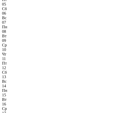
05
Сб
06
Вс
07
Пн
08
Вт
09
Ср
10
Чт
11
Пт
12
Сб
13
Вс
14
Пн
15
Вт
16
Ср