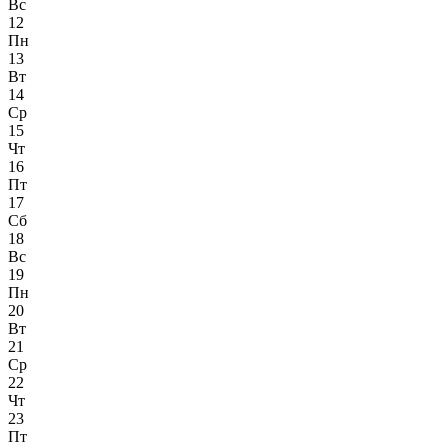
Вс
12
Пн
13
Вт
14
Ср
15
Чт
16
Пт
17
Сб
18
Вс
19
Пн
20
Вт
21
Ср
22
Чт
23
Пт