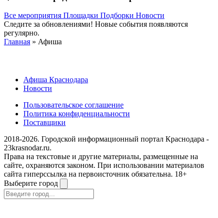
Все мероприятия
Площадки
Подборки
Новости
Следите за обновлениями! Новые события появляются
регулярно.
Главная
» Афиша
Афиша Краснодара
Новости
Пользовательское соглашение
Политика конфиденциальности
Поставщики
2018-2026. Городской информационный портал Краснодара -
23krasnodar.ru.
Права на текстовые и другие материалы, размещенные на
сайте, охраняются законом. При использовании материалов
сайта гиперссылка на первоисточник обязательна. 18+
Выберите город