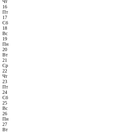
Чт
16
Пт
17
Сб
18
Вс
19
Пн
20
Вт
21
Ср
22
Чт
23
Пт
24
Сб
25
Вс
26
Пн
27
Вт