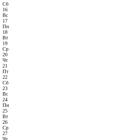
Сб
16
Вс
17
Пн
18
Вт
19
Ср
20
Чт
21
Пт
22
Сб
23
Вс
24
Пн
25
Вт
26
Ср
27
Чт