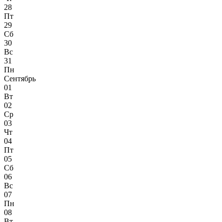
28
Пт
29
Сб
30
Вс
31
Пн
Сентябрь
01
Вт
02
Ср
03
Чт
04
Пт
05
Сб
06
Вс
07
Пн
08
Вт