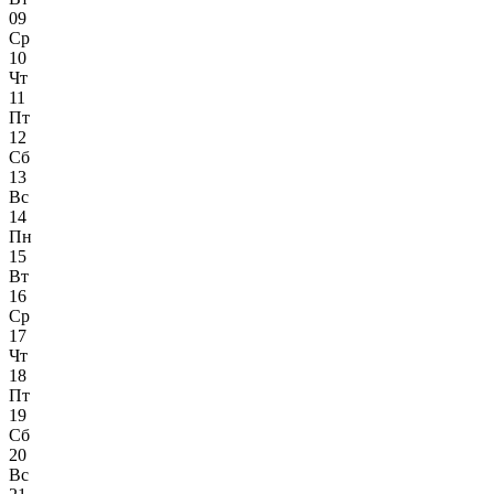
09
Ср
10
Чт
11
Пт
12
Сб
13
Вс
14
Пн
15
Вт
16
Ср
17
Чт
18
Пт
19
Сб
20
Вс