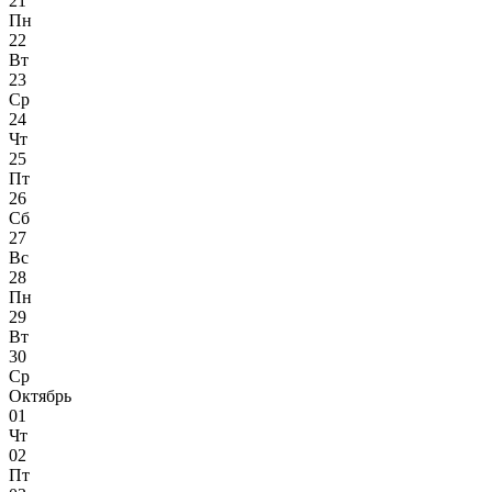
21
Пн
22
Вт
23
Ср
24
Чт
25
Пт
26
Сб
27
Вс
28
Пн
29
Вт
30
Ср
Октябрь
01
Чт
02
Пт