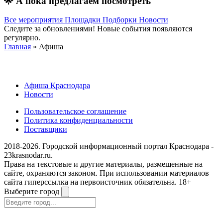
🌟
А пока предлагаем посмотреть
Все мероприятия
Площадки
Подборки
Новости
Следите за обновлениями! Новые события появляются
регулярно.
Главная
» Афиша
Афиша Краснодара
Новости
Пользовательское соглашение
Политика конфиденциальности
Поставщики
2018-2026. Городской информационный портал Краснодара -
23krasnodar.ru.
Права на текстовые и другие материалы, размещенные на
сайте, охраняются законом. При использовании материалов
сайта гиперссылка на первоисточник обязательна. 18+
Выберите город