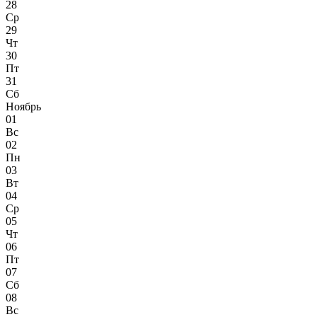
28
Ср
29
Чт
30
Пт
31
Сб
Ноябрь
01
Вс
02
Пн
03
Вт
04
Ср
05
Чт
06
Пт
07
Сб
08
Вс