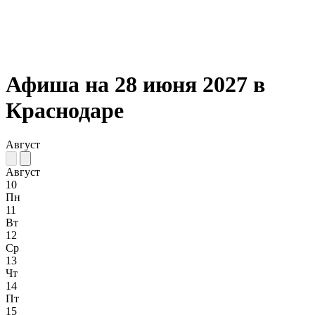
Афиша на 28 июня 2027 в
Краснодаре
Август
Август
10
Пн
11
Вт
12
Ср
13
Чт
14
Пт
15