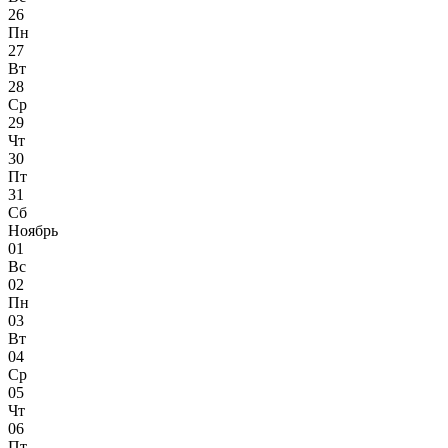
26
Пн
27
Вт
28
Ср
29
Чт
30
Пт
31
Сб
Ноябрь
01
Вс
02
Пн
03
Вт
04
Ср
05
Чт
06
Пт