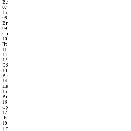
Вс
07
Пн
08
Вт
09
Ср
10
Чт
11
Пт
12
Сб
13
Вс
14
Пн
15
Вт
16
Ср
17
Чт
18
Пт