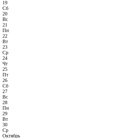
19
Сб
20
Вс
21
Пн
22
Вт
23
Ср
24
Чт
25
Пт
26
Сб
27
Вс
28
Пн
29
Вт
30
Ср
Октябрь