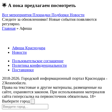
🌟
А пока предлагаем посмотреть
Все мероприятия
Площадки
Подборки
Новости
Следите за обновлениями! Новые события появляются
регулярно.
Главная
» Афиша
Афиша Краснодара
Новости
Пользовательское соглашение
Политика конфиденциальности
Поставщики
2018-2026. Городской информационный портал Краснодара -
23krasnodar.ru.
Права на текстовые и другие материалы, размещенные на
сайте, охраняются законом. При использовании материалов
сайта гиперссылка на первоисточник обязательна. 18+
Выберите город