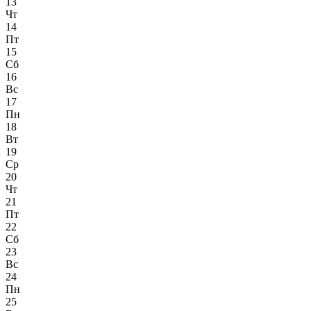
13
Чт
14
Пт
15
Сб
16
Вс
17
Пн
18
Вт
19
Ср
20
Чт
21
Пт
22
Сб
23
Вс
24
Пн
25