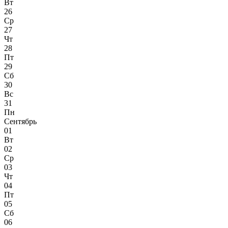
Вт
26
Ср
27
Чт
28
Пт
29
Сб
30
Вс
31
Пн
Сентябрь
01
Вт
02
Ср
03
Чт
04
Пт
05
Сб
06