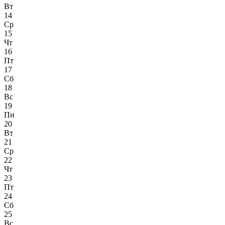
Вт
14
Ср
15
Чт
16
Пт
17
Сб
18
Вс
19
Пн
20
Вт
21
Ср
22
Чт
23
Пт
24
Сб
25
Вс