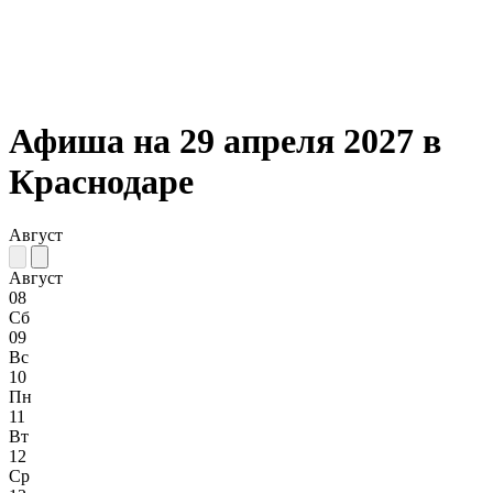
Афиша на 29 апреля 2027 в
Краснодаре
Август
Август
08
Сб
09
Вс
10
Пн
11
Вт
12
Ср