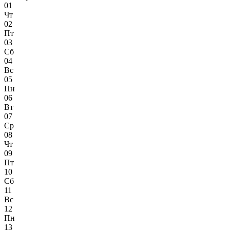
01
Чт
02
Пт
03
Сб
04
Вс
05
Пн
06
Вт
07
Ср
08
Чт
09
Пт
10
Сб
11
Вс
12
Пн
13