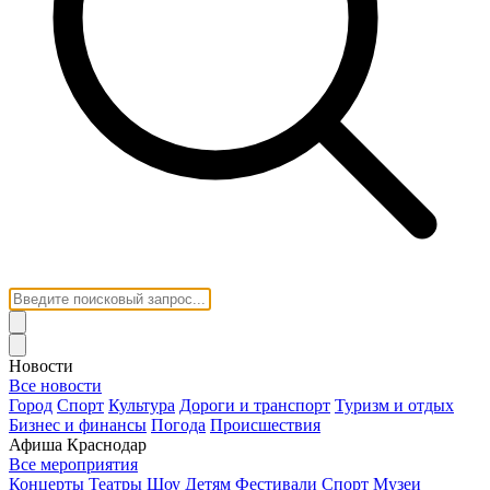
Новости
Все новости
Город
Спорт
Культура
Дороги и транспорт
Туризм и отдых
Бизнес и финансы
Погода
Происшествия
Афиша Краснодар
Все мероприятия
Концерты
Театры
Шоу
Детям
Фестивали
Спорт
Музеи