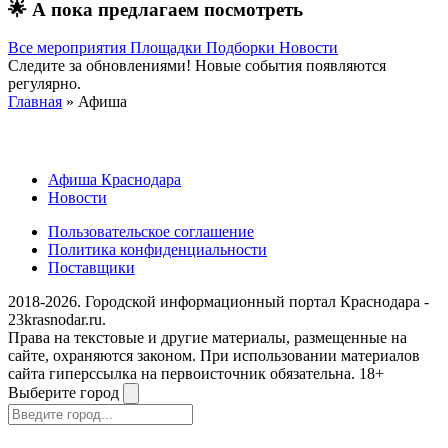
🌟
А пока предлагаем посмотреть
Все мероприятия
Площадки
Подборки
Новости
Следите за обновлениями! Новые события появляются
регулярно.
Главная
» Афиша
Афиша Краснодара
Новости
Пользовательское соглашение
Политика конфиденциальности
Поставщики
2018-2026. Городской информационный портал Краснодара -
23krasnodar.ru.
Права на текстовые и другие материалы, размещенные на
сайте, охраняются законом. При использовании материалов
сайта гиперссылка на первоисточник обязательна. 18+
Выберите город