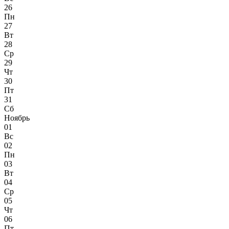
26
Пн
27
Вт
28
Ср
29
Чт
30
Пт
31
Сб
Ноябрь
01
Вс
02
Пн
03
Вт
04
Ср
05
Чт
06
Пт