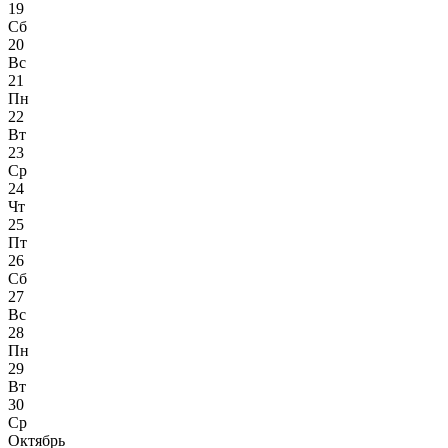
19
Сб
20
Вс
21
Пн
22
Вт
23
Ср
24
Чт
25
Пт
26
Сб
27
Вс
28
Пн
29
Вт
30
Ср
Октябрь