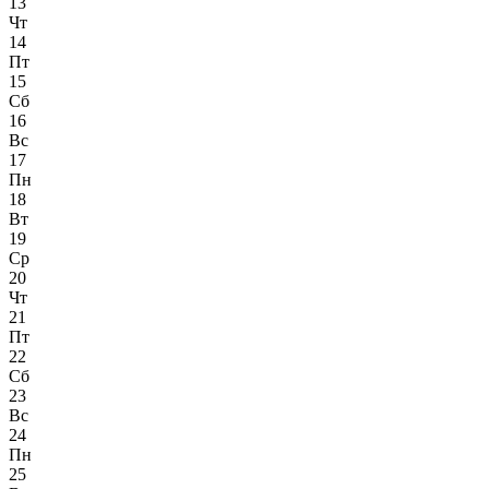
13
Чт
14
Пт
15
Сб
16
Вс
17
Пн
18
Вт
19
Ср
20
Чт
21
Пт
22
Сб
23
Вс
24
Пн
25