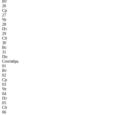
Вт
26
Ср
27
Чт
28
Пт
29
Сб
30
Вс
31
Пн
Сентябрь
01
Вт
02
Ср
03
Чт
04
Пт
05
Сб
06