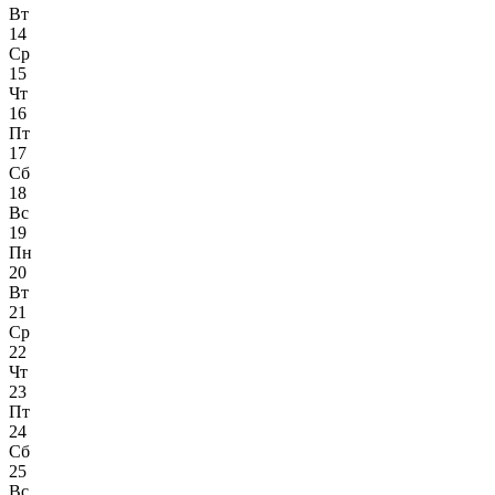
Вт
14
Ср
15
Чт
16
Пт
17
Сб
18
Вс
19
Пн
20
Вт
21
Ср
22
Чт
23
Пт
24
Сб
25
Вс