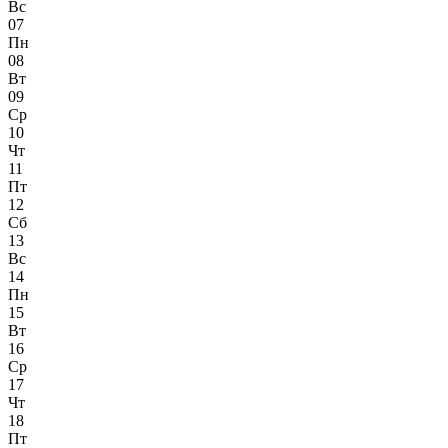
Вс
07
Пн
08
Вт
09
Ср
10
Чт
11
Пт
12
Сб
13
Вс
14
Пн
15
Вт
16
Ср
17
Чт
18
Пт