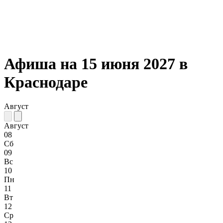
Афиша на 15 июня 2027 в
Краснодаре
Август
Август
08
Сб
09
Вс
10
Пн
11
Вт
12
Ср