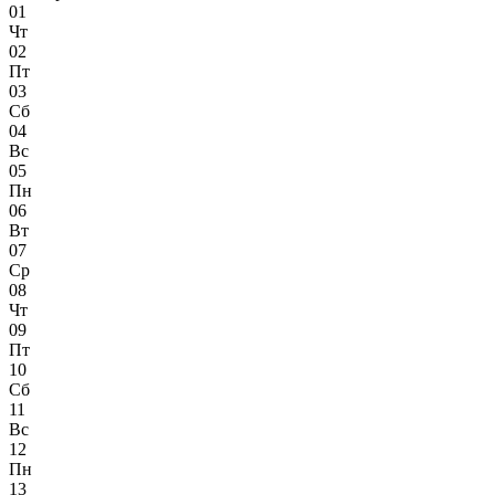
01
Чт
02
Пт
03
Сб
04
Вс
05
Пн
06
Вт
07
Ср
08
Чт
09
Пт
10
Сб
11
Вс
12
Пн
13