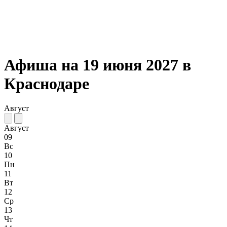
Афиша на 19 июня 2027 в
Краснодаре
Август
Август
09
Вс
10
Пн
11
Вт
12
Ср
13
Чт