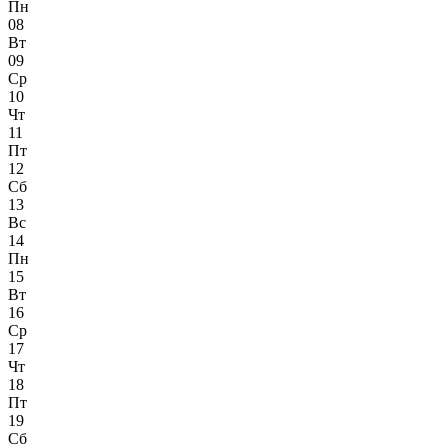
Пн
08
Вт
09
Ср
10
Чт
11
Пт
12
Сб
13
Вс
14
Пн
15
Вт
16
Ср
17
Чт
18
Пт
19
Сб