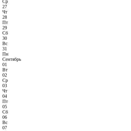
Ср
27
Чт
28
Пт
29
Сб
30
Вс
31
Пн
Сентябрь
01
Вт
02
Ср
03
Чт
04
Пт
05
Сб
06
Вс
07