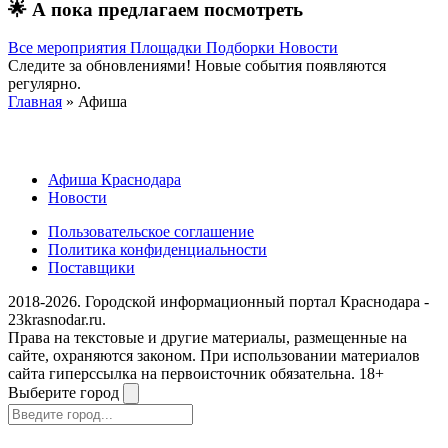
🌟
А пока предлагаем посмотреть
Все мероприятия
Площадки
Подборки
Новости
Следите за обновлениями! Новые события появляются
регулярно.
Главная
» Афиша
Афиша Краснодара
Новости
Пользовательское соглашение
Политика конфиденциальности
Поставщики
2018-2026. Городской информационный портал Краснодара -
23krasnodar.ru.
Права на текстовые и другие материалы, размещенные на
сайте, охраняются законом. При использовании материалов
сайта гиперссылка на первоисточник обязательна. 18+
Выберите город