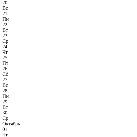
20
Вс
21
Пн
22
Вт
23
Ср
24
Чт
25
Пт
26
Сб
27
Вс
28
Пн
29
Вт
30
Ср
Октябрь
01
Чт