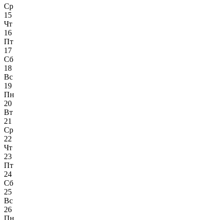
Ср
15
Чт
16
Пт
17
Сб
18
Вс
19
Пн
20
Вт
21
Ср
22
Чт
23
Пт
24
Сб
25
Вс
26
Пн