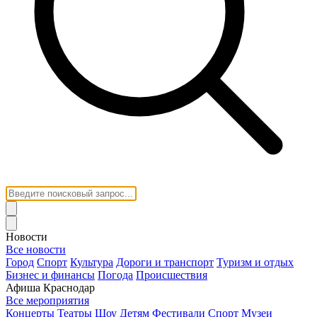
Новости
Все новости
Город
Спорт
Культура
Дороги и транспорт
Туризм и отдых
Бизнес и финансы
Погода
Происшествия
Афиша Краснодар
Все мероприятия
Концерты
Театры
Шоу
Детям
Фестивали
Спорт
Музеи