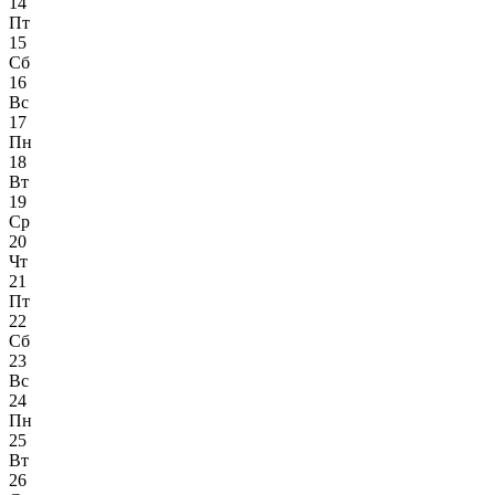
14
Пт
15
Сб
16
Вс
17
Пн
18
Вт
19
Ср
20
Чт
21
Пт
22
Сб
23
Вс
24
Пн
25
Вт
26