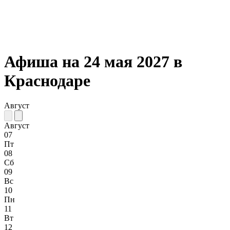
Афиша на 24 мая 2027 в
Краснодаре
Август
Август
07
Пт
08
Сб
09
Вс
10
Пн
11
Вт
12