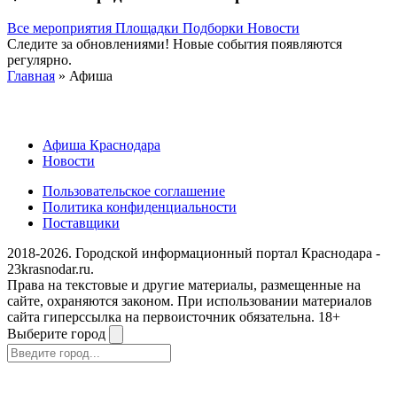
Все мероприятия
Площадки
Подборки
Новости
Следите за обновлениями! Новые события появляются
регулярно.
Главная
» Афиша
Афиша Краснодара
Новости
Пользовательское соглашение
Политика конфиденциальности
Поставщики
2018-2026. Городской информационный портал Краснодара -
23krasnodar.ru.
Права на текстовые и другие материалы, размещенные на
сайте, охраняются законом. При использовании материалов
сайта гиперссылка на первоисточник обязательна. 18+
Выберите город