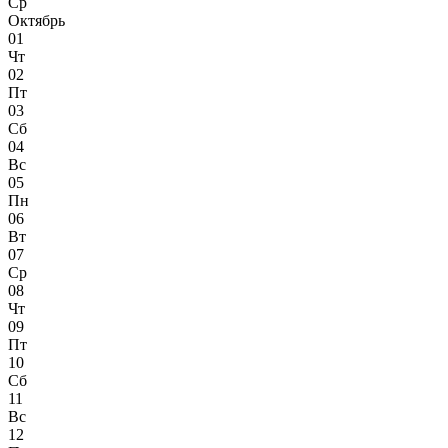
Ср
Октябрь
01
Чт
02
Пт
03
Сб
04
Вс
05
Пн
06
Вт
07
Ср
08
Чт
09
Пт
10
Сб
11
Вс
12