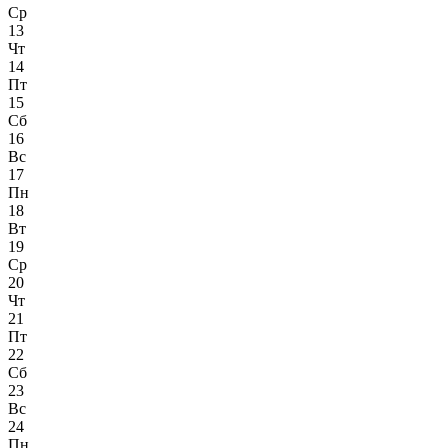
Ср
13
Чт
14
Пт
15
Сб
16
Вс
17
Пн
18
Вт
19
Ср
20
Чт
21
Пт
22
Сб
23
Вс
24
Пн