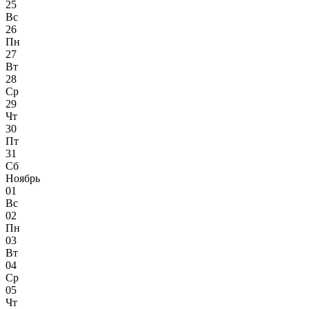
25
Вс
26
Пн
27
Вт
28
Ср
29
Чт
30
Пт
31
Сб
Ноябрь
01
Вс
02
Пн
03
Вт
04
Ср
05
Чт