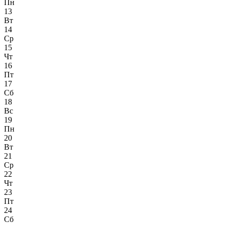
Пн
13
Вт
14
Ср
15
Чт
16
Пт
17
Сб
18
Вс
19
Пн
20
Вт
21
Ср
22
Чт
23
Пт
24
Сб