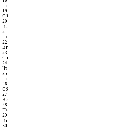
18
Пт
19
Сб
20
Вс
21
Пн
22
Вт
23
Ср
24
Чт
25
Пт
26
Сб
27
Вс
28
Пн
29
Вт
30