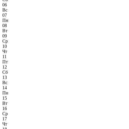
06
Вс
07
Пн
08
Вт
09
Ср
10
Чт
11
Пт
12
Сб
13
Вс
14
Пн
15
Вт
16
Ср
17
Чт