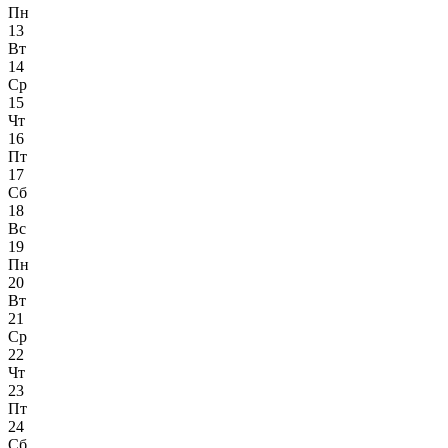
Пн
13
Вт
14
Ср
15
Чт
16
Пт
17
Сб
18
Вс
19
Пн
20
Вт
21
Ср
22
Чт
23
Пт
24
Сб