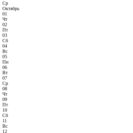
Ср
Октябрь
01
Чт
02
Пт
03
Сб
04
Вс
05
Пн
06
Вт
07
Ср
08
Чт
09
Пт
10
Сб
11
Вс
12