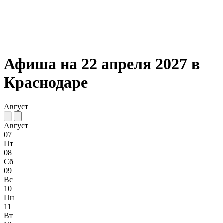
Афиша на 22 апреля 2027 в
Краснодаре
Август
Август
07
Пт
08
Сб
09
Вс
10
Пн
11
Вт