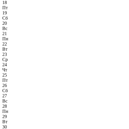
18
Пт
19
Сб
20
Вс
21
Пн
22
Вт
23
Ср
24
Чт
25
Пт
26
Сб
27
Вс
28
Пн
29
Вт
30