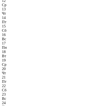
12
Ср
13
Чт
14
Пт
15
Сб
16
Вс
17
Пн
18
Вт
19
Ср
20
Чт
21
Пт
22
Сб
23
Вс
24