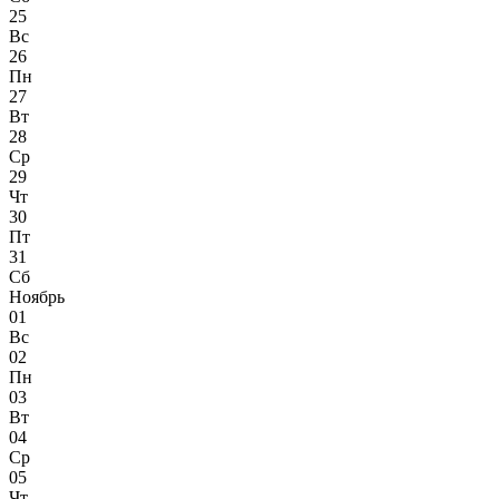
25
Вс
26
Пн
27
Вт
28
Ср
29
Чт
30
Пт
31
Сб
Ноябрь
01
Вс
02
Пн
03
Вт
04
Ср
05
Чт