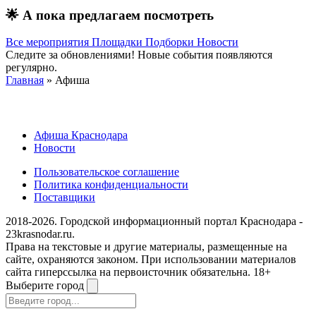
🌟
А пока предлагаем посмотреть
Все мероприятия
Площадки
Подборки
Новости
Следите за обновлениями! Новые события появляются
регулярно.
Главная
» Афиша
Афиша Краснодара
Новости
Пользовательское соглашение
Политика конфиденциальности
Поставщики
2018-2026. Городской информационный портал Краснодара -
23krasnodar.ru.
Права на текстовые и другие материалы, размещенные на
сайте, охраняются законом. При использовании материалов
сайта гиперссылка на первоисточник обязательна. 18+
Выберите город