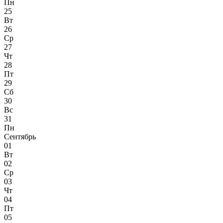
Пн
25
Вт
26
Ср
27
Чт
28
Пт
29
Сб
30
Вс
31
Пн
Сентябрь
01
Вт
02
Ср
03
Чт
04
Пт
05