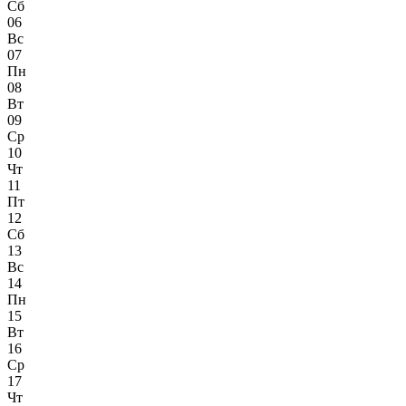
Сб
06
Вс
07
Пн
08
Вт
09
Ср
10
Чт
11
Пт
12
Сб
13
Вс
14
Пн
15
Вт
16
Ср
17
Чт