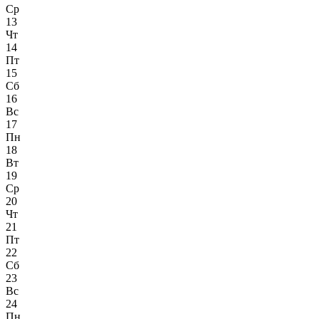
Ср
13
Чт
14
Пт
15
Сб
16
Вс
17
Пн
18
Вт
19
Ср
20
Чт
21
Пт
22
Сб
23
Вс
24
Пн