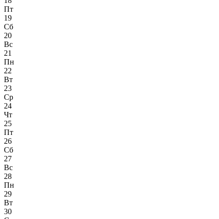
18
Пт
19
Сб
20
Вс
21
Пн
22
Вт
23
Ср
24
Чт
25
Пт
26
Сб
27
Вс
28
Пн
29
Вт
30