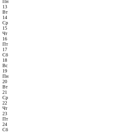
Пн
13
Вт
14
Ср
15
Чт
16
Пт
17
Сб
18
Вс
19
Пн
20
Вт
21
Ср
22
Чт
23
Пт
24
Сб