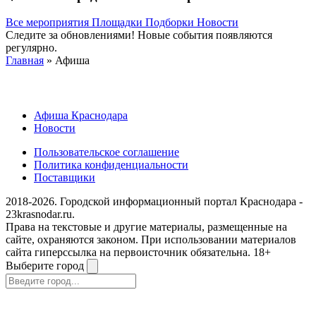
Все мероприятия
Площадки
Подборки
Новости
Следите за обновлениями! Новые события появляются
регулярно.
Главная
» Афиша
Афиша Краснодара
Новости
Пользовательское соглашение
Политика конфиденциальности
Поставщики
2018-2026. Городской информационный портал Краснодара -
23krasnodar.ru.
Права на текстовые и другие материалы, размещенные на
сайте, охраняются законом. При использовании материалов
сайта гиперссылка на первоисточник обязательна. 18+
Выберите город