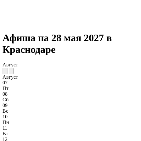
Афиша на 28 мая 2027 в
Краснодаре
Август
Август
07
Пт
08
Сб
09
Вс
10
Пн
11
Вт
12