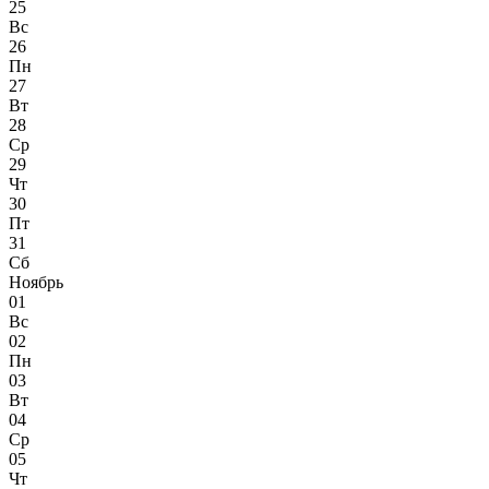
25
Вс
26
Пн
27
Вт
28
Ср
29
Чт
30
Пт
31
Сб
Ноябрь
01
Вс
02
Пн
03
Вт
04
Ср
05
Чт