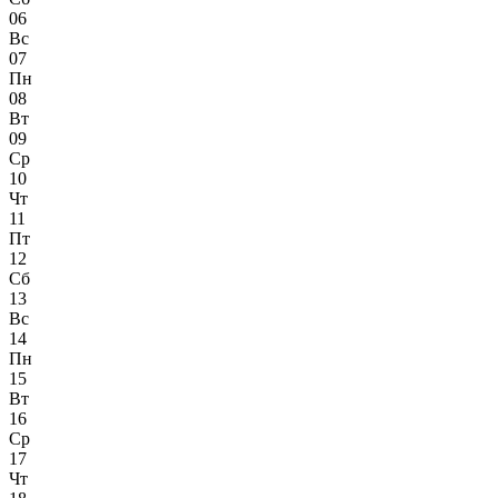
06
Вс
07
Пн
08
Вт
09
Ср
10
Чт
11
Пт
12
Сб
13
Вс
14
Пн
15
Вт
16
Ср
17
Чт