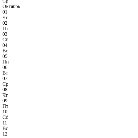
Ср
Октябрь
01
Чт
02
Пт
03
Сб
04
Вс
05
Пн
06
Вт
07
Ср
08
Чт
09
Пт
10
Сб
11
Вс
12