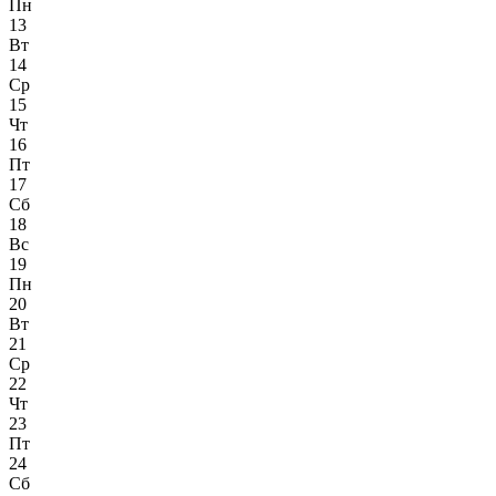
Пн
13
Вт
14
Ср
15
Чт
16
Пт
17
Сб
18
Вс
19
Пн
20
Вт
21
Ср
22
Чт
23
Пт
24
Сб