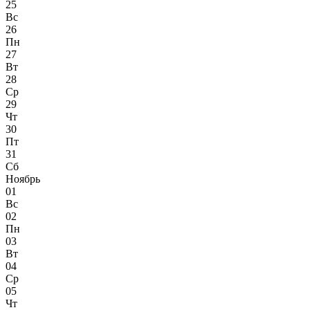
25
Вс
26
Пн
27
Вт
28
Ср
29
Чт
30
Пт
31
Сб
Ноябрь
01
Вс
02
Пн
03
Вт
04
Ср
05
Чт