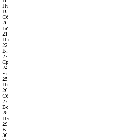
18
Пт
19
Сб
20
Вс
21
Пн
22
Вт
23
Ср
24
Чт
25
Пт
26
Сб
27
Вс
28
Пн
29
Вт
30