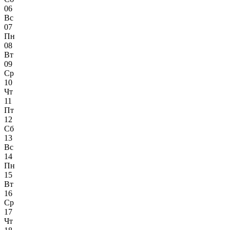
06
Вс
07
Пн
08
Вт
09
Ср
10
Чт
11
Пт
12
Сб
13
Вс
14
Пн
15
Вт
16
Ср
17
Чт