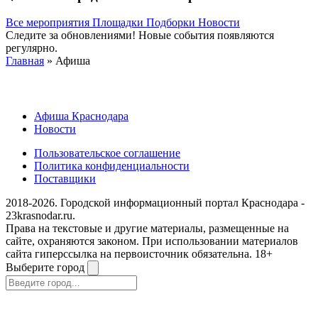
Все мероприятия
Площадки
Подборки
Новости
Следите за обновлениями! Новые события появляются
регулярно.
Главная
» Афиша
Афиша Краснодара
Новости
Пользовательское соглашение
Политика конфиденциальности
Поставщики
2018-2026. Городской информационный портал Краснодара -
23krasnodar.ru.
Права на текстовые и другие материалы, размещенные на
сайте, охраняются законом. При использовании материалов
сайта гиперссылка на первоисточник обязательна. 18+
Выберите город