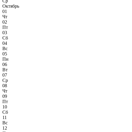
Ср
Октябрь
01
Чт
02
Пт
03
Сб
04
Вс
05
Пн
06
Вт
07
Ср
08
Чт
09
Пт
10
Сб
11
Вс
12