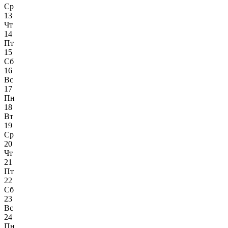
Ср
13
Чт
14
Пт
15
Сб
16
Вс
17
Пн
18
Вт
19
Ср
20
Чт
21
Пт
22
Сб
23
Вс
24
Пн