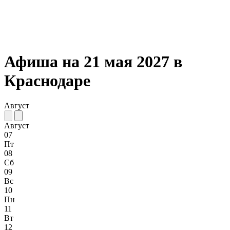
Афиша на 21 мая 2027 в
Краснодаре
Август
Август
07
Пт
08
Сб
09
Вс
10
Пн
11
Вт
12