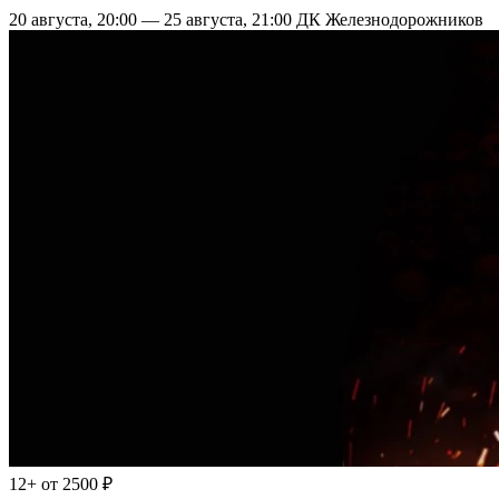
20 августа, 20:00 — 25 августа, 21:00
ДК Железнодорожников
12+
от 2500 ₽