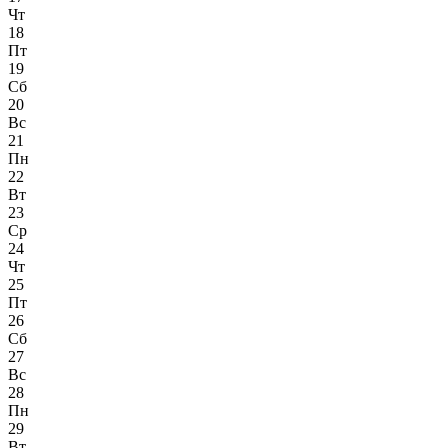
Чт
18
Пт
19
Сб
20
Вс
21
Пн
22
Вт
23
Ср
24
Чт
25
Пт
26
Сб
27
Вс
28
Пн
29
Вт