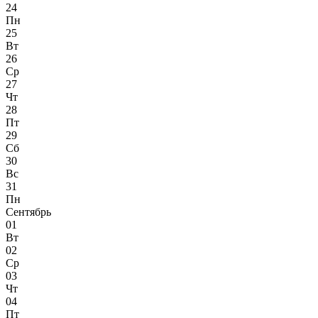
24
Пн
25
Вт
26
Ср
27
Чт
28
Пт
29
Сб
30
Вс
31
Пн
Сентябрь
01
Вт
02
Ср
03
Чт
04
Пт