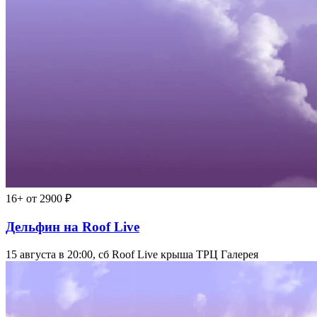
16+
от 2900 ₽
Дельфин на Roof Live
15 августа в 20:00, сб
Roof Live крыша ТРЦ Галерея