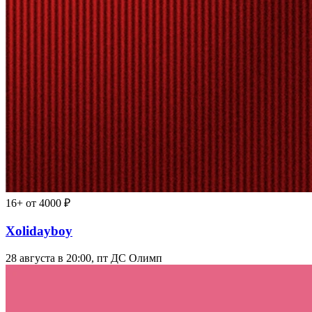
16+
от 4000 ₽
Xolidayboy
28 августа в 20:00, пт
ДС Олимп