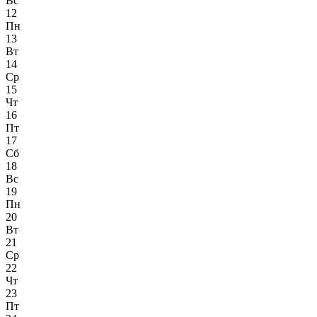
Вс
12
Пн
13
Вт
14
Ср
15
Чт
16
Пт
17
Сб
18
Вс
19
Пн
20
Вт
21
Ср
22
Чт
23
Пт