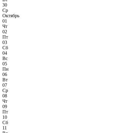
30
Ср
Октябрь
01
Чт
02
Пт
03
Сб
04
Вс
05
Пн
06
Вт
07
Ср
08
Чт
09
Пт
10
Сб
11