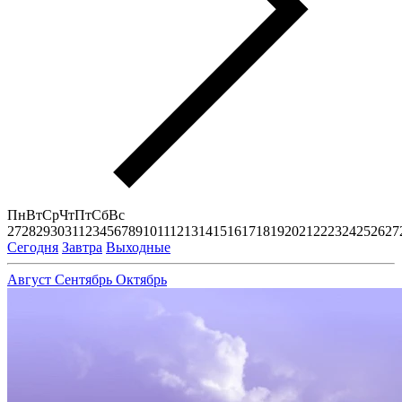
Пн
Вт
Ср
Чт
Пт
Сб
Вс
27
28
29
30
31
1
2
3
4
5
6
7
8
9
10
11
12
13
14
15
16
17
18
19
20
21
22
23
24
25
26
27
Сегодня
Завтра
Выходные
Август
Сентябрь
Октябрь