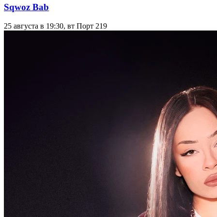
Sqwoz Bab
25 августа в 19:30, вт
Порт 219