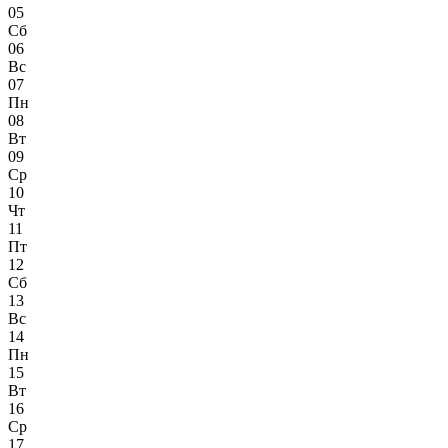
05
Сб
06
Вс
07
Пн
08
Вт
09
Ср
10
Чт
11
Пт
12
Сб
13
Вс
14
Пн
15
Вт
16
Ср
17