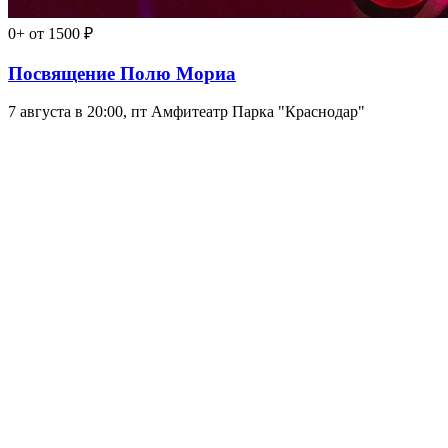
0+
от 1500 ₽
Посвящение Полю Мориа
7 августа в 20:00, пт
Амфитеатр Парка "Краснодар"