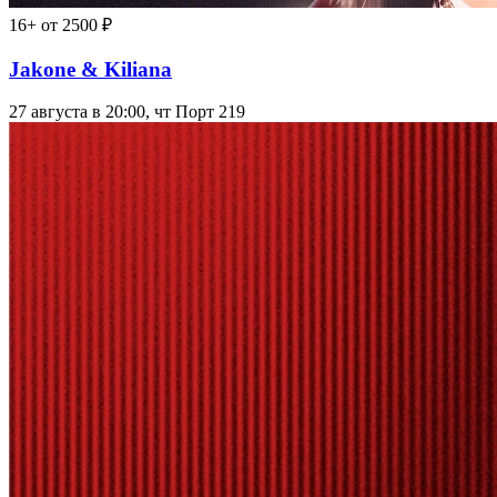
16+
от 2500 ₽
Jakone & Kiliana
27 августа в 20:00, чт
Порт 219