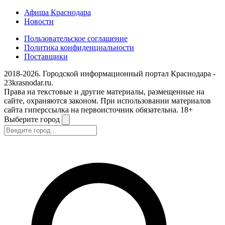
Афиша Краснодара
Новости
Пользовательское соглашение
Политика конфиденциальности
Поставщики
2018-2026. Городской информационный портал Краснодара -
23krasnodar.ru.
Права на текстовые и другие материалы, размещенные на
сайте, охраняются законом. При использовании материалов
сайта гиперссылка на первоисточник обязательна. 18+
Выберите город