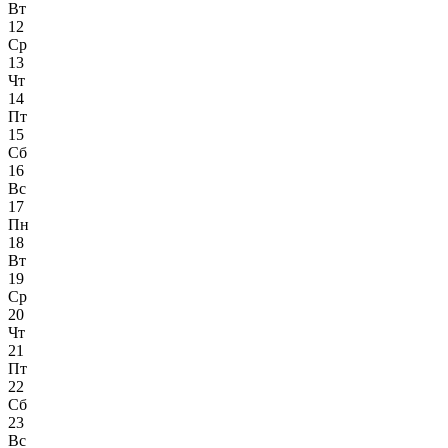
Вт
12
Ср
13
Чт
14
Пт
15
Сб
16
Вс
17
Пн
18
Вт
19
Ср
20
Чт
21
Пт
22
Сб
23
Вс