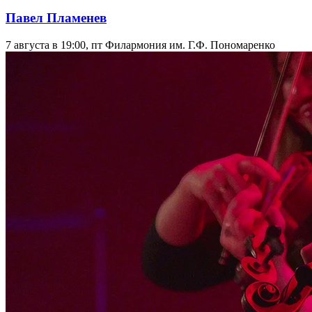
Павел Пламенев
7 августа в 19:00, пт
Филармония им. Г.Ф. Пономаренко