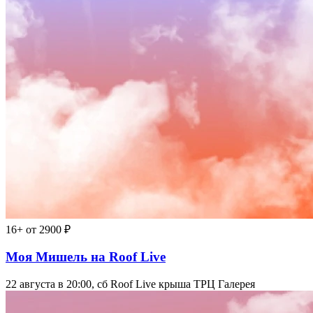
16+
от 2900 ₽
Моя Мишель на Roof Live
22 августа в 20:00, сб
Roof Live крыша ТРЦ Галерея