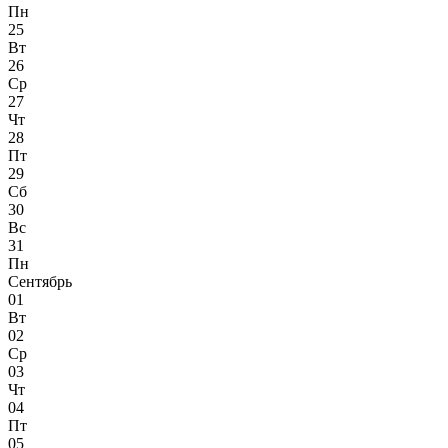
Пн
25
Вт
26
Ср
27
Чт
28
Пт
29
Сб
30
Вс
31
Пн
Сентябрь
01
Вт
02
Ср
03
Чт
04
Пт
05