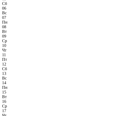
Сб
06
Вс
07
Пн
08
Вт
09
Ср
10
Чт
11
Пт
12
Сб
13
Вс
14
Пн
15
Вт
16
Ср
17
Чт