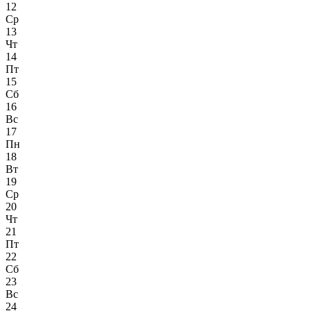
12
Ср
13
Чт
14
Пт
15
Сб
16
Вс
17
Пн
18
Вт
19
Ср
20
Чт
21
Пт
22
Сб
23
Вс
24