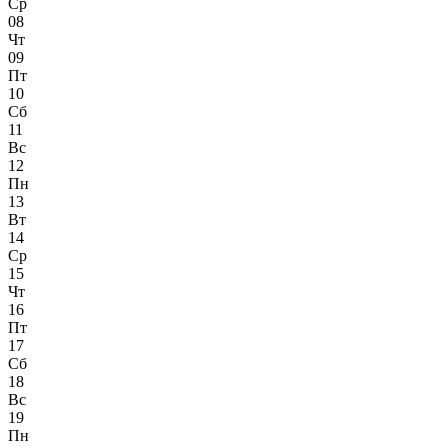
Ср
08
Чт
09
Пт
10
Сб
11
Вс
12
Пн
13
Вт
14
Ср
15
Чт
16
Пт
17
Сб
18
Вс
19
Пн