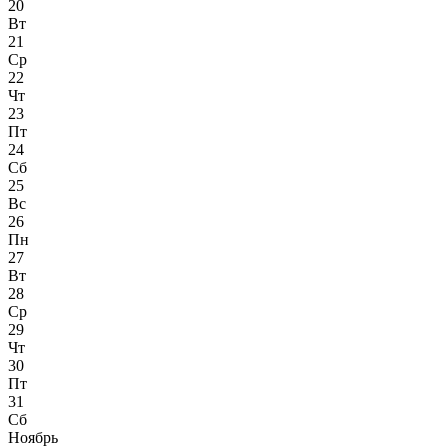
20
Вт
21
Ср
22
Чт
23
Пт
24
Сб
25
Вс
26
Пн
27
Вт
28
Ср
29
Чт
30
Пт
31
Сб
Ноябрь