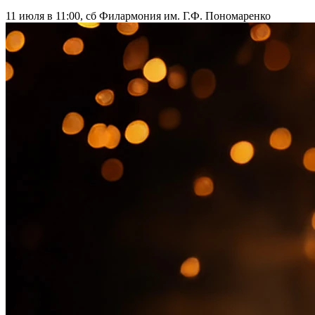
11 июля в 11:00, сб
Филармония им. Г.Ф. Пономаренко