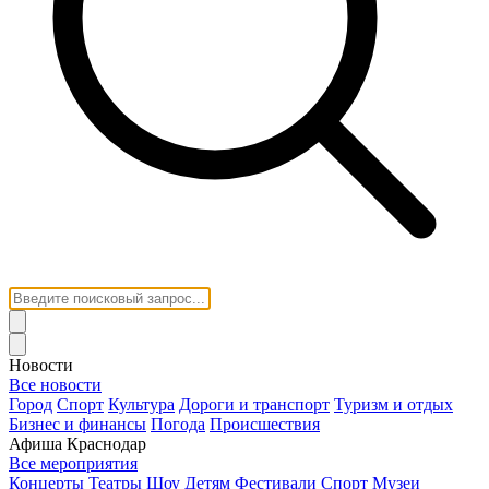
Новости
Все новости
Город
Спорт
Культура
Дороги и транспорт
Туризм и отдых
Бизнес и финансы
Погода
Происшествия
Афиша Краснодар
Все мероприятия
Концерты
Театры
Шоу
Детям
Фестивали
Спорт
Музеи