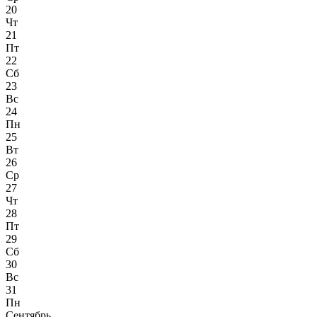
20
Чт
21
Пт
22
Сб
23
Вс
24
Пн
25
Вт
26
Ср
27
Чт
28
Пт
29
Сб
30
Вс
31
Пн
Сентябрь