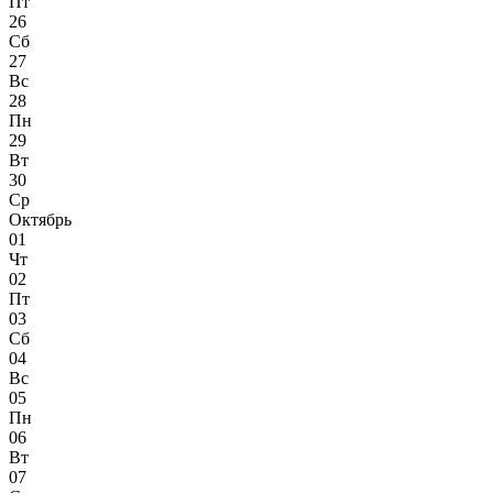
Пт
26
Сб
27
Вс
28
Пн
29
Вт
30
Ср
Октябрь
01
Чт
02
Пт
03
Сб
04
Вс
05
Пн
06
Вт
07