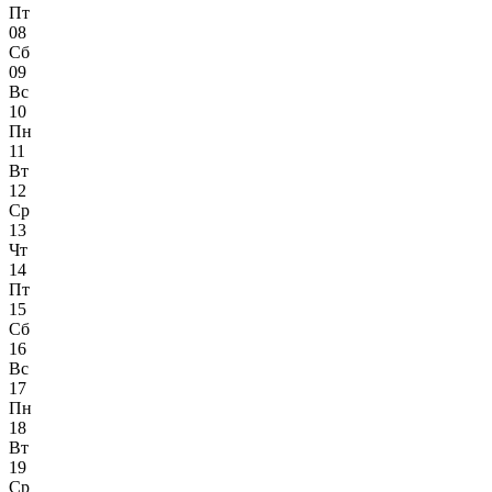
Пт
08
Сб
09
Вс
10
Пн
11
Вт
12
Ср
13
Чт
14
Пт
15
Сб
16
Вс
17
Пн
18
Вт
19
Ср