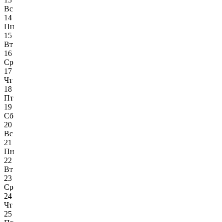
Вс
14
Пн
15
Вт
16
Ср
17
Чт
18
Пт
19
Сб
20
Вс
21
Пн
22
Вт
23
Ср
24
Чт
25