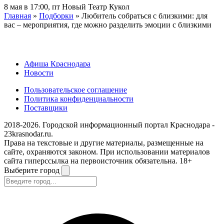
8 мая в 17:00, пт
Новый Театр Кукол
Главная
»
Подборки
» Любитель собраться с близкими: для
вас – мероприятия, где можно разделить эмоции с близкими
Афиша Краснодара
Новости
Пользовательское соглашение
Политика конфиденциальности
Поставщики
2018-2026. Городской информационный портал Краснодара -
23krasnodar.ru.
Права на текстовые и другие материалы, размещенные на
сайте, охраняются законом. При использовании материалов
сайта гиперссылка на первоисточник обязательна. 18+
Выберите город