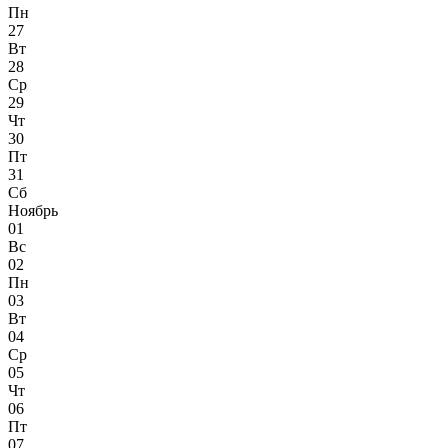
Пн
27
Вт
28
Ср
29
Чт
30
Пт
31
Сб
Ноябрь
01
Вс
02
Пн
03
Вт
04
Ср
05
Чт
06
Пт
07