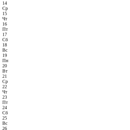
14
Ср
15
Чт
16
Пт
17
Сб
18
Вс
19
Пн
20
Вт
21
Ср
22
Чт
23
Пт
24
Сб
25
Вс
26