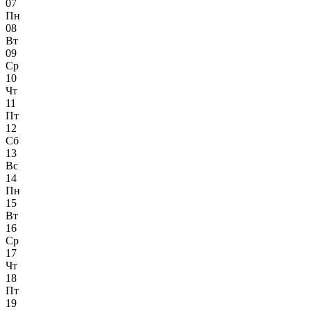
07
Пн
08
Вт
09
Ср
10
Чт
11
Пт
12
Сб
13
Вс
14
Пн
15
Вт
16
Ср
17
Чт
18
Пт
19