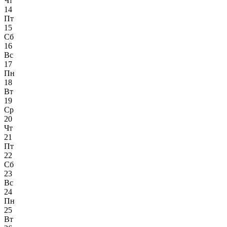
Чт
14
Пт
15
Сб
16
Вс
17
Пн
18
Вт
19
Ср
20
Чт
21
Пт
22
Сб
23
Вс
24
Пн
25
Вт