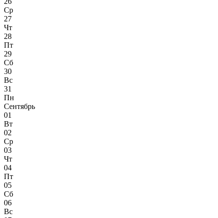
26
Ср
27
Чт
28
Пт
29
Сб
30
Вс
31
Пн
Сентябрь
01
Вт
02
Ср
03
Чт
04
Пт
05
Сб
06
Вс