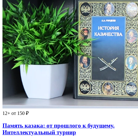
12+
от 150 ₽
Память казака: от прошлого к будущему.
Интеллектуальный турнир