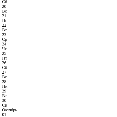
Сб
20
Вс
21
Пн
22
Вт
23
Ср
24
Чт
25
Пт
26
Сб
27
Вс
28
Пн
29
Вт
30
Ср
Октябрь
01