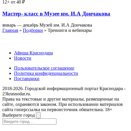
12+
от 40 ₽
Мастер- класс в Музее им. И.А Дончакова
январь — декабрь
Музей им. И.А Дончакова
Главная
»
Подборки
» Тренинги и вебинары
Афиша Краснодара
Новости
Пользовательское соглашение
Политика конфиденциальности
Поставщики
2018-2026. Городской информационный портал Краснодара -
23krasnodar.ru.
Права на текстовые и другие материалы, размещенные на
сайте, охраняются законом. При использовании материалов
сайта гиперссылка на первоисточник обязательна. 18+
Выберите город