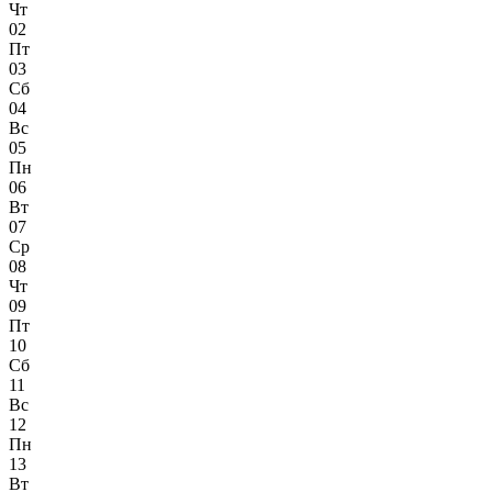
Чт
02
Пт
03
Сб
04
Вс
05
Пн
06
Вт
07
Ср
08
Чт
09
Пт
10
Сб
11
Вс
12
Пн
13
Вт