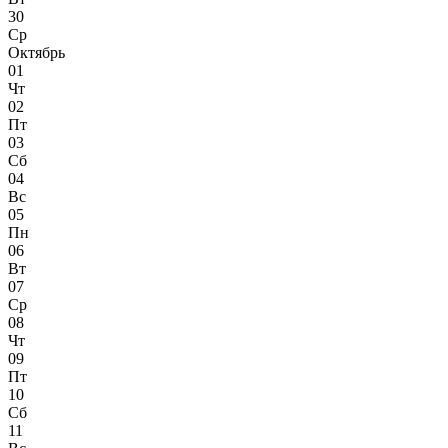
30
Ср
Октябрь
01
Чт
02
Пт
03
Сб
04
Вс
05
Пн
06
Вт
07
Ср
08
Чт
09
Пт
10
Сб
11