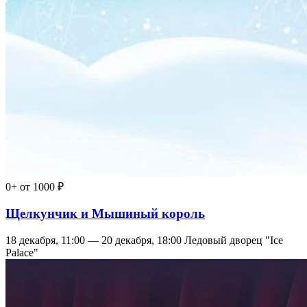
0+
от 1000 ₽
Щелкунчик и Мышиный король
18 декабря, 11:00 — 20 декабря, 18:00
Ледовый дворец "Ice
Palace"