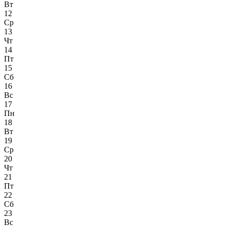
Вт
12
Ср
13
Чт
14
Пт
15
Сб
16
Вс
17
Пн
18
Вт
19
Ср
20
Чт
21
Пт
22
Сб
23
Вс