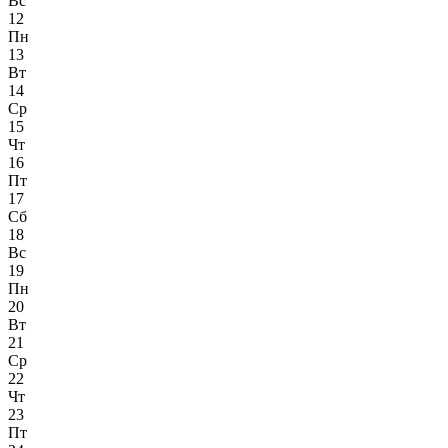
Вс
12
Пн
13
Вт
14
Ср
15
Чт
16
Пт
17
Сб
18
Вс
19
Пн
20
Вт
21
Ср
22
Чт
23
Пт