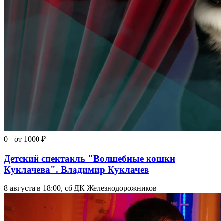
0+
от 1000 ₽
Детский спектакль "Волшебные кошки
Куклачева". Владимир Куклачев
8 августа в 18:00, сб
ДК Железнодорожников