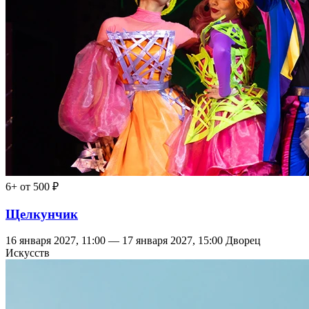
6+
от 500 ₽
Щелкунчик
16 января 2027, 11:00 — 17 января 2027, 15:00
Дворец
Искусств