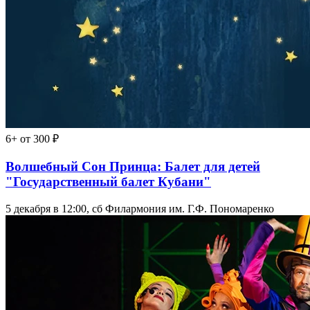
6+
от 300 ₽
Волшебный Сон Принца: Балет для детей
"Государственный балет Кубани"
5 декабря в 12:00, сб
Филармония им. Г.Ф. Пономаренко