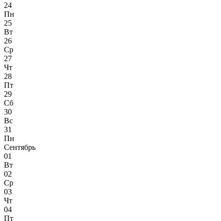
24
Пн
25
Вт
26
Ср
27
Чт
28
Пт
29
Сб
30
Вс
31
Пн
Сентябрь
01
Вт
02
Ср
03
Чт
04
Пт