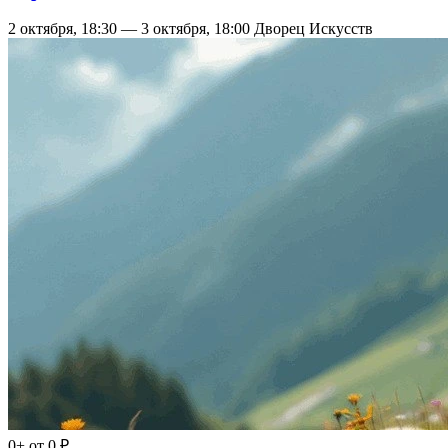
2 октября, 18:30 — 3 октября, 18:00
Дворец Искусств
0+
от 0 ₽