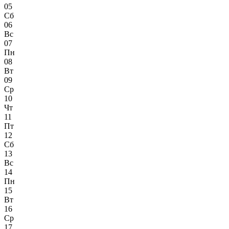
05
Сб
06
Вс
07
Пн
08
Вт
09
Ср
10
Чт
11
Пт
12
Сб
13
Вс
14
Пн
15
Вт
16
Ср
17