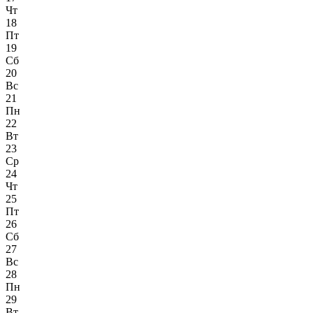
Чт
18
Пт
19
Сб
20
Вс
21
Пн
22
Вт
23
Ср
24
Чт
25
Пт
26
Сб
27
Вс
28
Пн
29
Вт