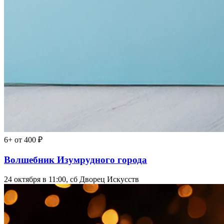
6+
от 400 ₽
Волшебник Изумрудного города
24 октября в 11:00, сб
Дворец Искусств