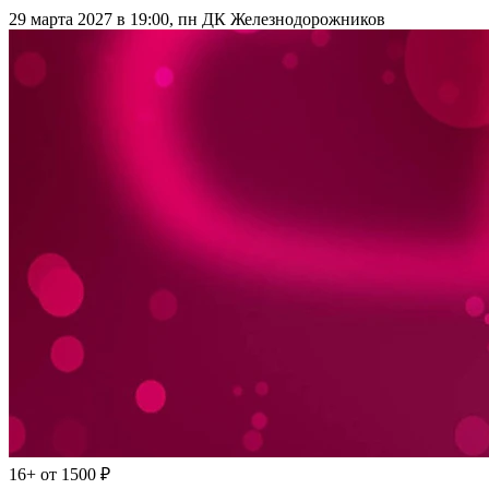
29 марта 2027 в 19:00, пн
ДК Железнодорожников
16+
от 1500 ₽