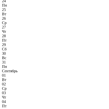
24
Пн
25
Вт
26
Ср
27
Чт
28
Пт
29
Сб
30
Вс
31
Пн
Сентябрь
01
Вт
02
Ср
03
Чт
04
Пт