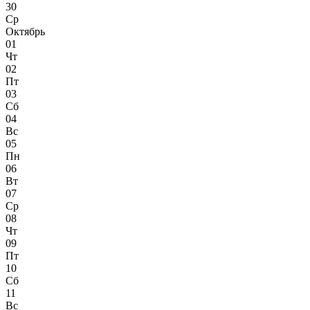
30
Ср
Октябрь
01
Чт
02
Пт
03
Сб
04
Вс
05
Пн
06
Вт
07
Ср
08
Чт
09
Пт
10
Сб
11
Вс