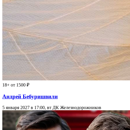
18+
от 1500 ₽
Андрей Бебуришвили
5 января 2027 в 17:00, вт
ДК Железнодорожников