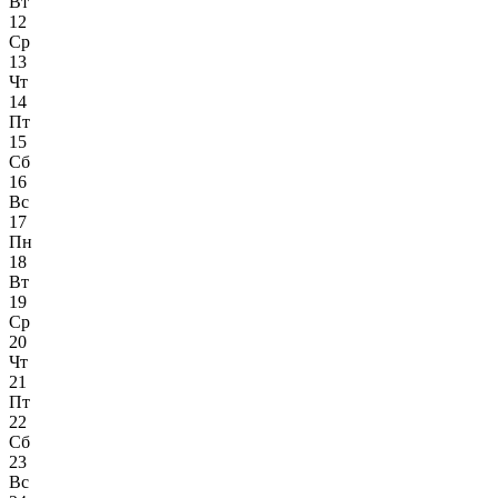
Вт
12
Ср
13
Чт
14
Пт
15
Сб
16
Вс
17
Пн
18
Вт
19
Ср
20
Чт
21
Пт
22
Сб
23
Вс