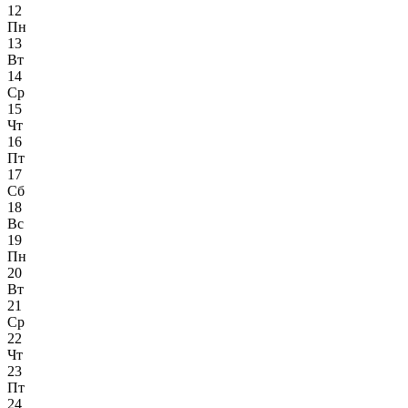
12
Пн
13
Вт
14
Ср
15
Чт
16
Пт
17
Сб
18
Вс
19
Пн
20
Вт
21
Ср
22
Чт
23
Пт
24