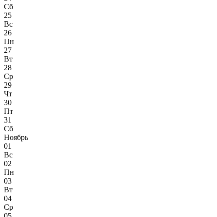
Сб
25
Вс
26
Пн
27
Вт
28
Ср
29
Чт
30
Пт
31
Сб
Ноябрь
01
Вс
02
Пн
03
Вт
04
Ср
05