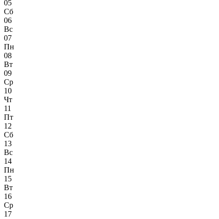
05
Сб
06
Вс
07
Пн
08
Вт
09
Ср
10
Чт
11
Пт
12
Сб
13
Вс
14
Пн
15
Вт
16
Ср
17