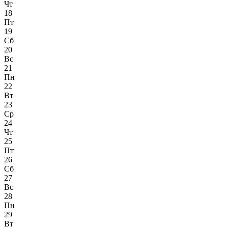
Чт
18
Пт
19
Сб
20
Вс
21
Пн
22
Вт
23
Ср
24
Чт
25
Пт
26
Сб
27
Вс
28
Пн
29
Вт