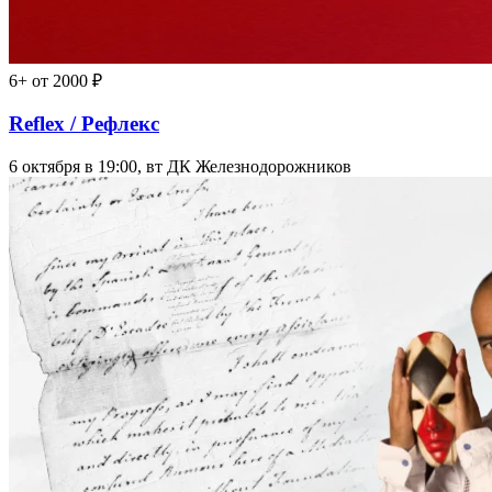
6+
от 2000 ₽
Reflex / Рефлекс
6 октября в 19:00, вт
ДК Железнодорожников