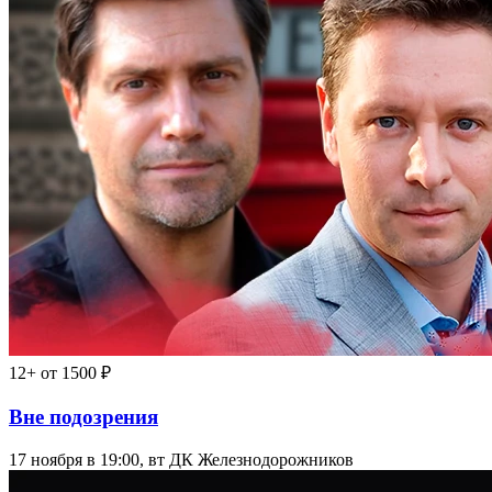
12+
от 1500 ₽
Вне подозрения
17 ноября в 19:00, вт
ДК Железнодорожников