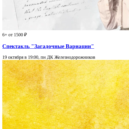
6+
от 1500 ₽
Спектакль "Загадочные Вариации"
19 октября в 19:00, пн
ДК Железнодорожников