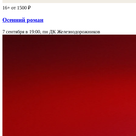
16+
от 1500 ₽
Осенний роман
7 сентября в 19:00, пн
ДК Железнодорожников