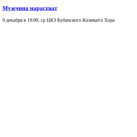
Мужчина нарасхват
9 декабря в 19:00, ср
ЦКЗ Кубанского Казачьего Хора