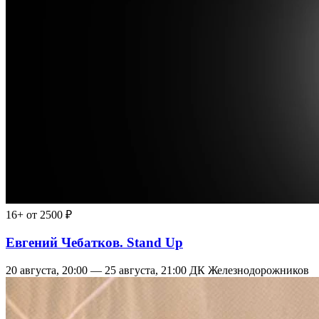
16+
от 2500 ₽
Евгений Чебатков. Stand Up
20 августа, 20:00 — 25 августа, 21:00
ДК Железнодорожников