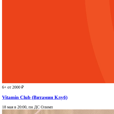
6+
от 2000 ₽
Vitamin Club (Витамин Клуб)
18 мая в 20:00, пн
ДС Олимп