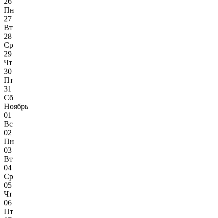
26
Пн
27
Вт
28
Ср
29
Чт
30
Пт
31
Сб
Ноябрь
01
Вс
02
Пн
03
Вт
04
Ср
05
Чт
06
Пт