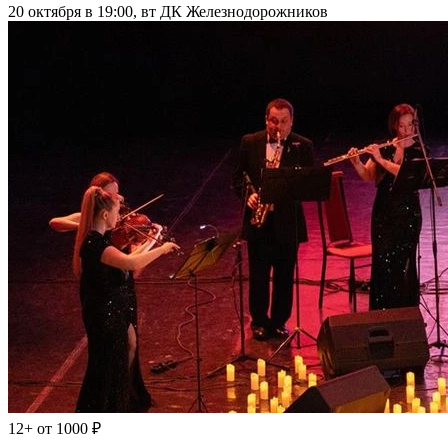
20 октября в 19:00, вт
ДК Железнодорожников
12+
от 1000 ₽