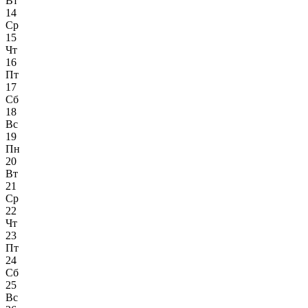
Вт
14
Ср
15
Чт
16
Пт
17
Сб
18
Вс
19
Пн
20
Вт
21
Ср
22
Чт
23
Пт
24
Сб
25
Вс