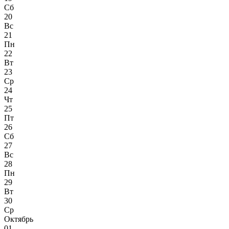
Сб
20
Вс
21
Пн
22
Вт
23
Ср
24
Чт
25
Пт
26
Сб
27
Вс
28
Пн
29
Вт
30
Ср
Октябрь
01