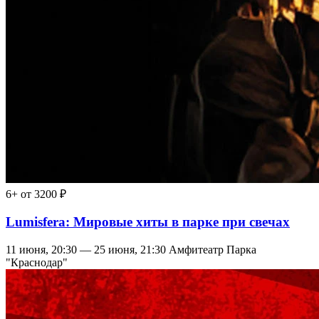
6+
от 3200 ₽
Lumisfera: Мировые хиты в парке при свечах
11 июня, 20:30 — 25 июня, 21:30
Амфитеатр Парка
"Краснодар"