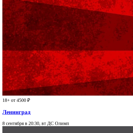
18+
от 4500 ₽
Ленинград
8 сентября в 20:30, вт
ДС Олимп