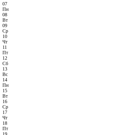
07
Пн
08
Вт
09
Ср
10
Чт
11
Пт
12
Сб
13
Вс
14
Пн
15
Вт
16
Ср
17
Чт
18
Пт
19