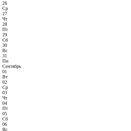
26
Ср
27
Чт
28
Пт
29
Сб
30
Вс
31
Пн
Сентябрь
01
Вт
02
Ср
03
Чт
04
Пт
05
Сб
06
Вс