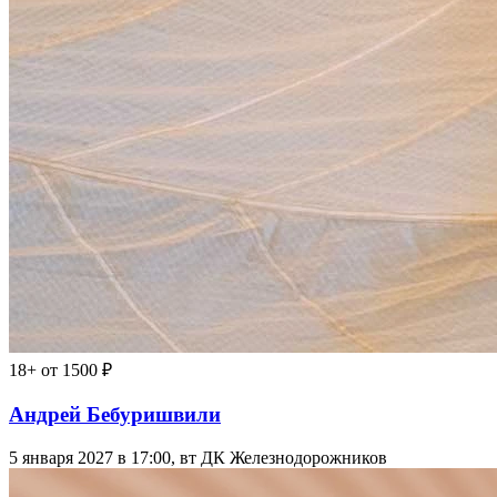
18+
от 1500 ₽
Андрей Бебуришвили
5 января 2027 в 17:00, вт
ДК Железнодорожников