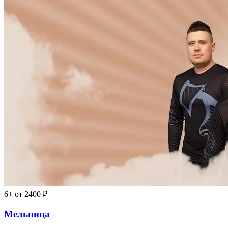
6+
от 2400 ₽
Мельница