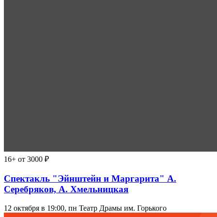
16+
от 3000 ₽
Спектакль "Эйнштейн и Маргарита" А.
Серебряков, А. Хмельницкая
12 октября в 19:00, пн
Театр Драмы им. Горького