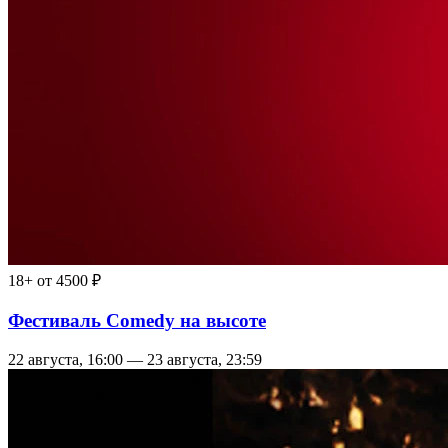
18+
от 4500 ₽
Фестиваль Comedy на высоте
22 августа, 16:00 — 23 августа, 23:59