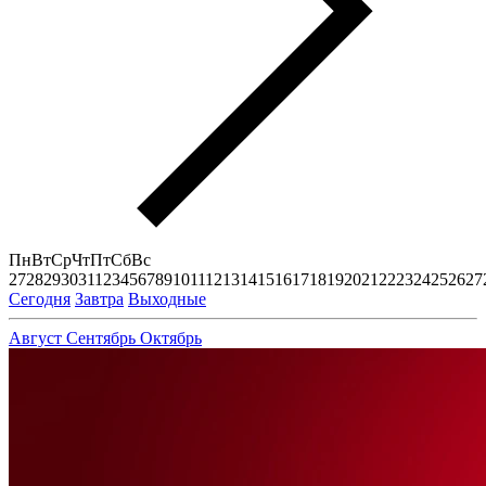
Пн
Вт
Ср
Чт
Пт
Сб
Вс
27
28
29
30
31
1
2
3
4
5
6
7
8
9
10
11
12
13
14
15
16
17
18
19
20
21
22
23
24
25
26
27
Сегодня
Завтра
Выходные
Август
Сентябрь
Октябрь