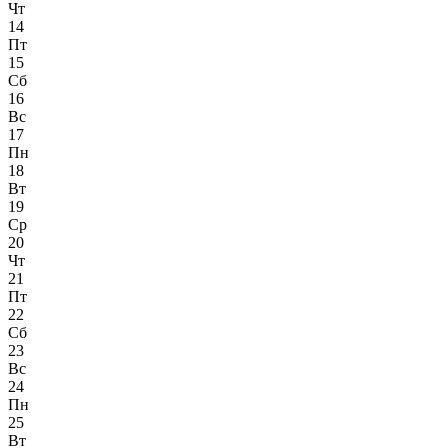
Чт
14
Пт
15
Сб
16
Вс
17
Пн
18
Вт
19
Ср
20
Чт
21
Пт
22
Сб
23
Вс
24
Пн
25
Вт