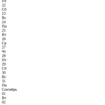
Пт
22
Сб
23
Вс
24
Пн
25
Вт
26
Ср
27
Чт
28
Пт
29
Сб
30
Вс
31
Пн
Сентябрь
01
Вт
02