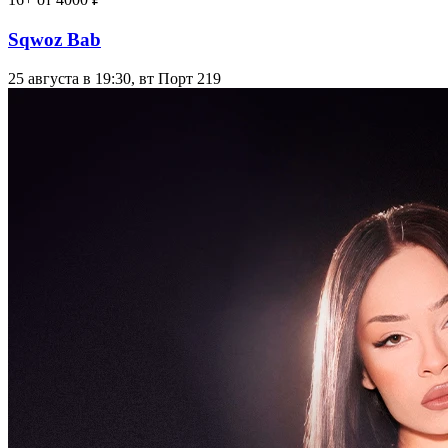
Sqwoz Bab
25 августа в 19:30, вт
Порт 219