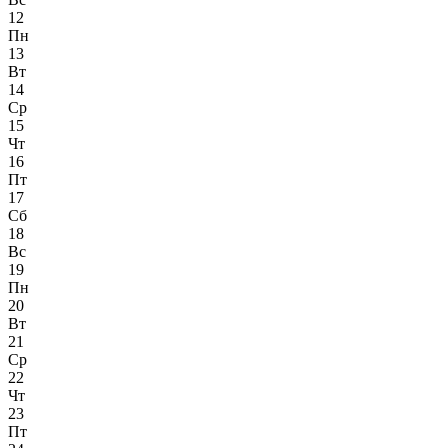
12
Пн
13
Вт
14
Ср
15
Чт
16
Пт
17
Сб
18
Вс
19
Пн
20
Вт
21
Ср
22
Чт
23
Пт