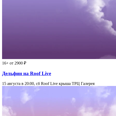
16+
от 2900 ₽
Дельфин на Roof Live
15 августа в 20:00, сб
Roof Live крыша ТРЦ Галерея