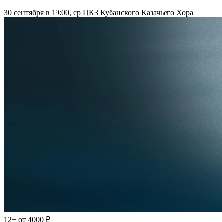
30 сентября в 19:00, ср
ЦКЗ Кубанского Казачьего Хора
12+
от 4000 ₽