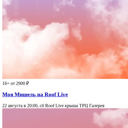
16+
от 2900 ₽
Моя Мишель на Roof Live
22 августа в 20:00, сб
Roof Live крыша ТРЦ Галерея