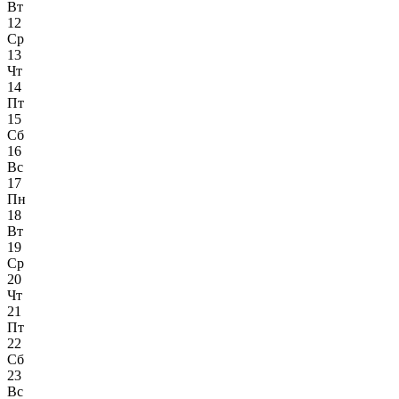
Вт
12
Ср
13
Чт
14
Пт
15
Сб
16
Вс
17
Пн
18
Вт
19
Ср
20
Чт
21
Пт
22
Сб
23
Вс