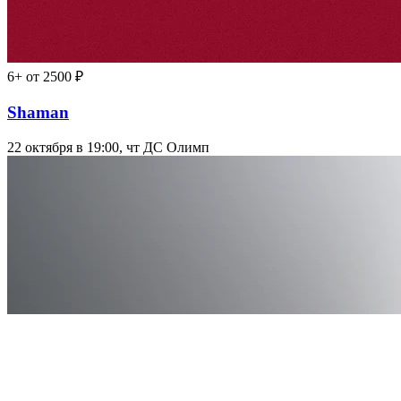
6+
от 2500 ₽
Shaman
22 октября в 19:00, чт
ДС Олимп