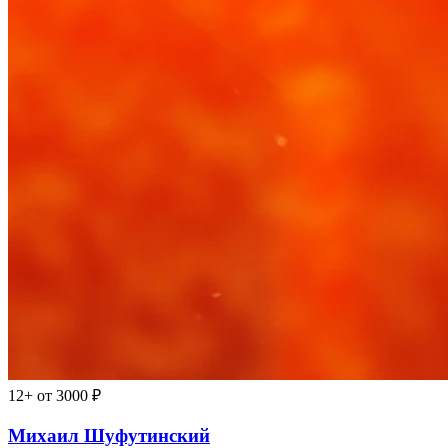
12+
от 3000 ₽
Михаил Шуфутинский