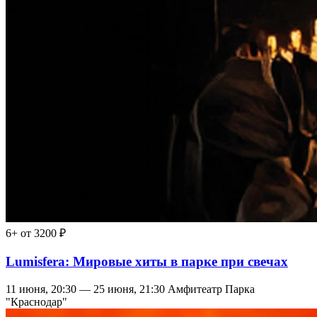
6+
от 3200 ₽
Lumisfera: Мировые хиты в парке при свечах
11 июня, 20:30 — 25 июня, 21:30
Амфитеатр Парка
"Краснодар"