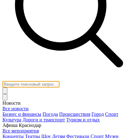
Новости
Все новости
Бизнес и финансы
Погода
Происшествия
Город
Спорт
Культура
Дороги и транспорт
Туризм и отдых
Афиша Краснодар
Все мероприятия
Концерты
Театры
Шоу
Детям
Фестивали
Спорт
Музеи