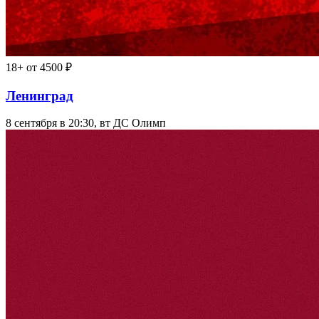
18+
от 4500 ₽
Ленинград
8 сентября в 20:30, вт
ДС Олимп