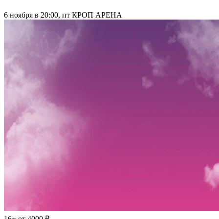
6 ноября в 20:00, пт
КРОП АРЕНА
16+
от 4000 ₽