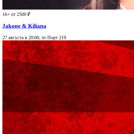
16+
от 2500 ₽
Jakone & Kiliana
27 августа в 20:00, чт
Порт 219