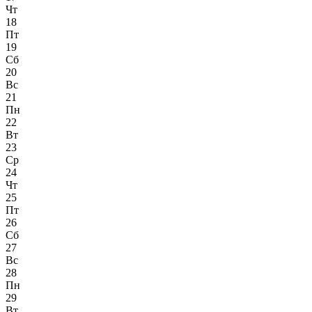
Чт
18
Пт
19
Сб
20
Вс
21
Пн
22
Вт
23
Ср
24
Чт
25
Пт
26
Сб
27
Вс
28
Пн
29
Вт