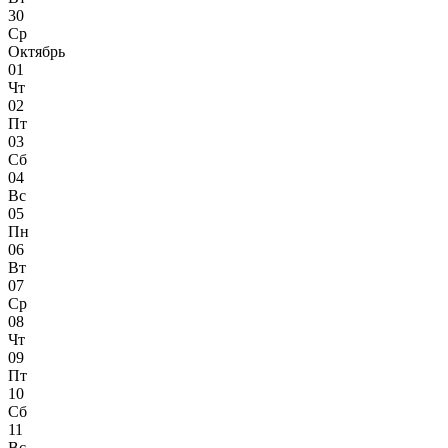
30
Ср
Октябрь
01
Чт
02
Пт
03
Сб
04
Вс
05
Пн
06
Вт
07
Ср
08
Чт
09
Пт
10
Сб
11
Вс