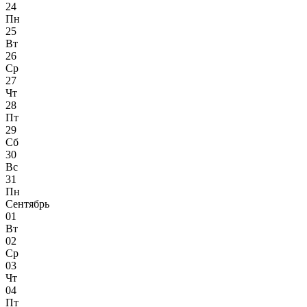
24
Пн
25
Вт
26
Ср
27
Чт
28
Пт
29
Сб
30
Вс
31
Пн
Сентябрь
01
Вт
02
Ср
03
Чт
04
Пт