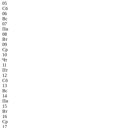
05
Сб
06
Вс
07
Пн
08
Вт
09
Ср
10
Чт
11
Пт
12
Сб
13
Вс
14
Пн
15
Вт
16
Ср
17