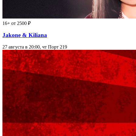
16+
от 2500 ₽
Jakone & Kiliana
27 августа в 20:00, чт
Порт 219