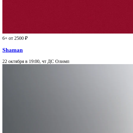
6+
от 2500 ₽
Shaman
22 октября в 19:00, чт
ДС Олимп