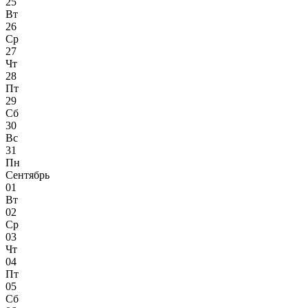
25
Вт
26
Ср
27
Чт
28
Пт
29
Сб
30
Вс
31
Пн
Сентябрь
01
Вт
02
Ср
03
Чт
04
Пт
05
Сб