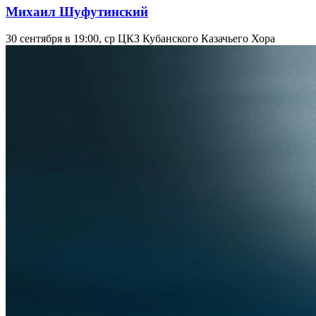
Михаил Шуфутинский
30 сентября в 19:00, ср
ЦКЗ Кубанского Казачьего Хора