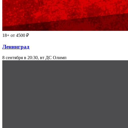
18+
от 4500 ₽
Ленинград
8 сентября в 20:30, вт
ДС Олимп