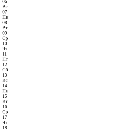
06
Вс
07
Пн
08
Вт
09
Ср
10
Чт
11
Пт
12
Сб
13
Вс
14
Пн
15
Вт
16
Ср
17
Чт
18