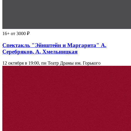
16+
от 3000 ₽
Спектакль "Эйнштейн и Маргарита" А.
Серебряков, А. Хмельницкая
12 октября в 19:00, пн
Театр Драмы им. Горького