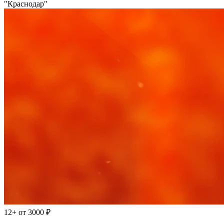
"Краснодар"
12+
от 3000 ₽