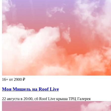
16+
от 2900 ₽
Моя Мишель на Roof Live
22 августа в 20:00, сб
Roof Live крыша ТРЦ Галерея