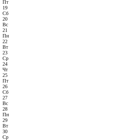
Пт
19
Сб
20
Вс
21
Пн
22
Вт
23
Ср
24
Чт
25
Пт
26
Сб
27
Вс
28
Пн
29
Вт
30
Ср