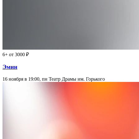
6+
от 3000 ₽
Эмин
16 ноября в 19:00, пн
Театр Драмы им. Горького