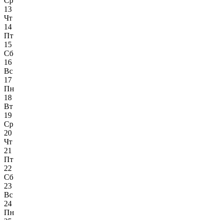
Ср
13
Чт
14
Пт
15
Сб
16
Вс
17
Пн
18
Вт
19
Ср
20
Чт
21
Пт
22
Сб
23
Вс
24
Пн