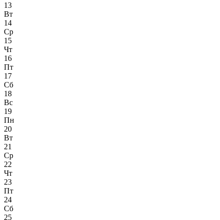
13
Вт
14
Ср
15
Чт
16
Пт
17
Сб
18
Вс
19
Пн
20
Вт
21
Ср
22
Чт
23
Пт
24
Сб
25