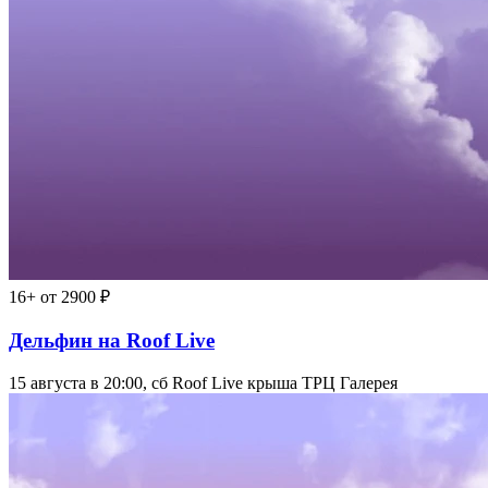
16+
от 2900 ₽
Дельфин на Roof Live
15 августа в 20:00, сб
Roof Live крыша ТРЦ Галерея