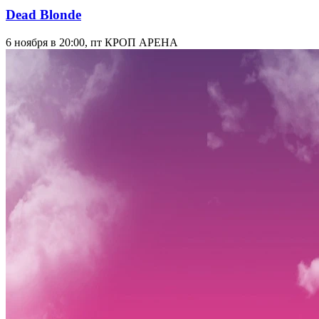
Dead Blonde
6 ноября в 20:00, пт
КРОП АРЕНА