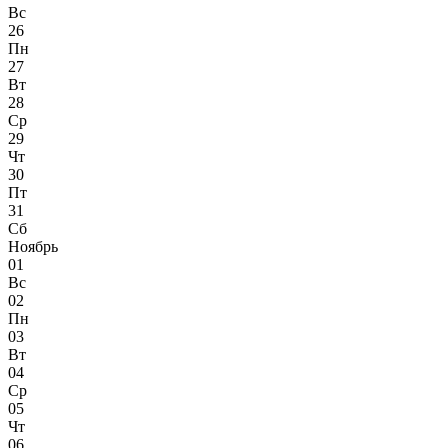
Вс
26
Пн
27
Вт
28
Ср
29
Чт
30
Пт
31
Сб
Ноябрь
01
Вс
02
Пн
03
Вт
04
Ср
05
Чт
06