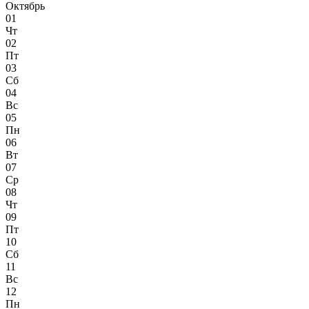
Октябрь
01
Чт
02
Пт
03
Сб
04
Вс
05
Пн
06
Вт
07
Ср
08
Чт
09
Пт
10
Сб
11
Вс
12
Пн