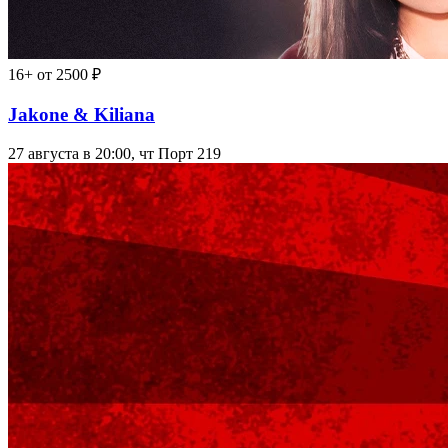
16+
от 2500 ₽
Jakone & Kiliana
27 августа в 20:00, чт
Порт 219