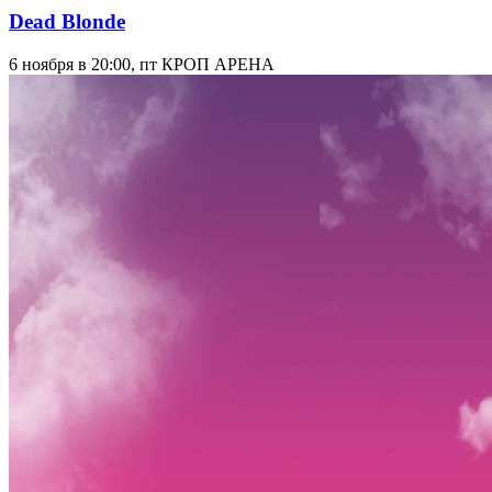
Dead Blonde
6 ноября в 20:00, пт
КРОП АРЕНА