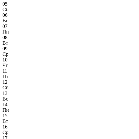
05
Сб
06
Вс
07
Пн
08
Вт
09
Ср
10
Чт
11
Пт
12
Сб
13
Вс
14
Пн
15
Вт
16
Ср
17