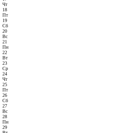
Чт
18
Пт
19
Сб
20
Вс
21
Пн
22
Вт
23
Ср
24
Чт
25
Пт
26
Сб
27
Вс
28
Пн
29
Вт