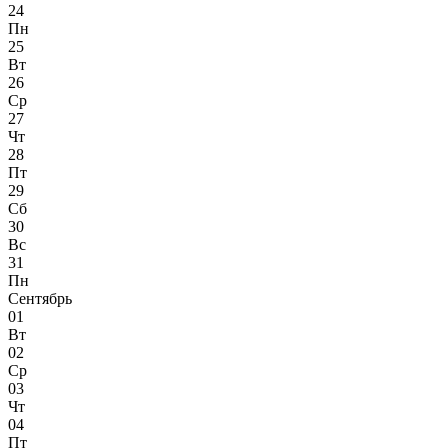
24
Пн
25
Вт
26
Ср
27
Чт
28
Пт
29
Сб
30
Вс
31
Пн
Сентябрь
01
Вт
02
Ср
03
Чт
04
Пт