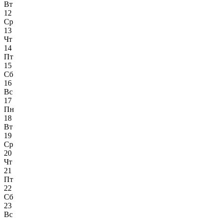
Вт
12
Ср
13
Чт
14
Пт
15
Сб
16
Вс
17
Пн
18
Вт
19
Ср
20
Чт
21
Пт
22
Сб
23
Вс