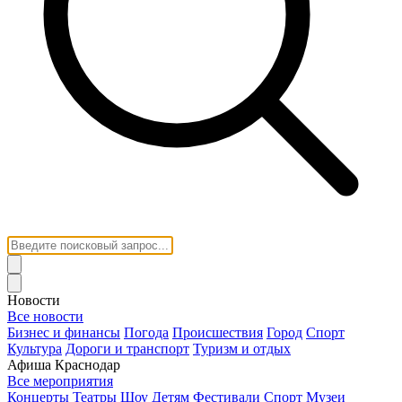
Новости
Все новости
Бизнес и финансы
Погода
Происшествия
Город
Спорт
Культура
Дороги и транспорт
Туризм и отдых
Афиша Краснодар
Все мероприятия
Концерты
Театры
Шоу
Детям
Фестивали
Спорт
Музеи