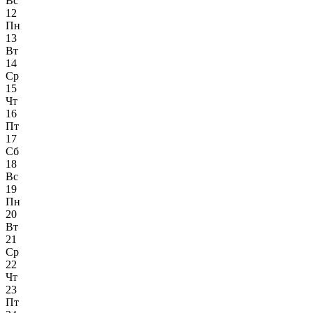
Вс
12
Пн
13
Вт
14
Ср
15
Чт
16
Пт
17
Сб
18
Вс
19
Пн
20
Вт
21
Ср
22
Чт
23
Пт