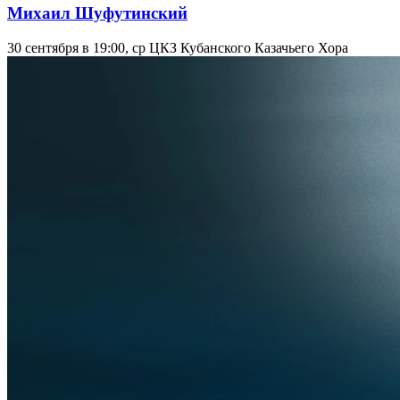
Михаил Шуфутинский
30 сентября в 19:00, ср
ЦКЗ Кубанского Казачьего Хора