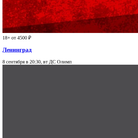
18+
от 4500 ₽
Ленинград
8 сентября в 20:30, вт
ДС Олимп