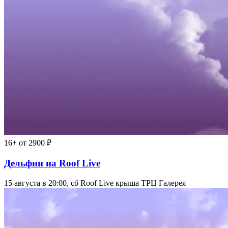
16+
от 2900 ₽
Дельфин на Roof Live
15 августа в 20:00, сб
Roof Live крыша ТРЦ Галерея