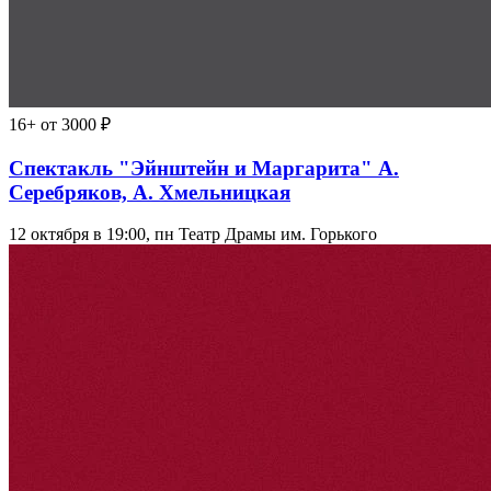
16+
от 3000 ₽
Спектакль "Эйнштейн и Маргарита" А.
Серебряков, А. Хмельницкая
12 октября в 19:00, пн
Театр Драмы им. Горького