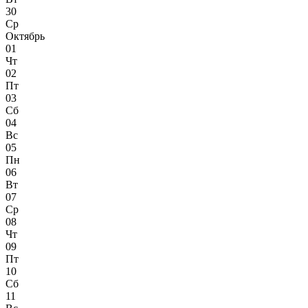
30
Ср
Октябрь
01
Чт
02
Пт
03
Сб
04
Вс
05
Пн
06
Вт
07
Ср
08
Чт
09
Пт
10
Сб
11