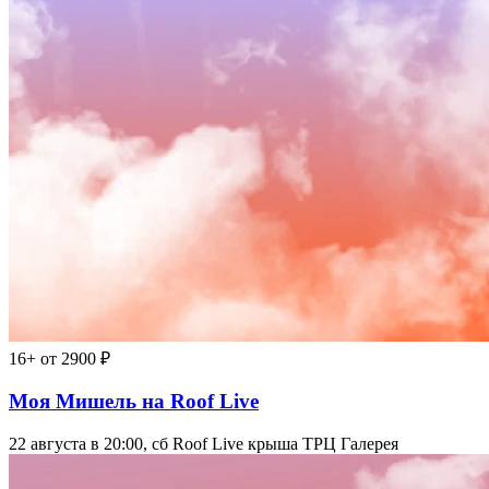
16+
от 2900 ₽
Моя Мишель на Roof Live
22 августа в 20:00, сб
Roof Live крыша ТРЦ Галерея