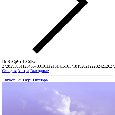
Пн
Вт
Ср
Чт
Пт
Сб
Вс
27
28
29
30
31
1
2
3
4
5
6
7
8
9
10
11
12
13
14
15
16
17
18
19
20
21
22
23
24
25
26
27
Сегодня
Завтра
Выходные
Август
Сентябрь
Октябрь