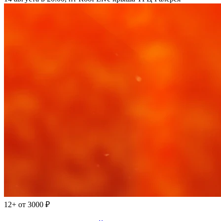
12+
от 3000 ₽