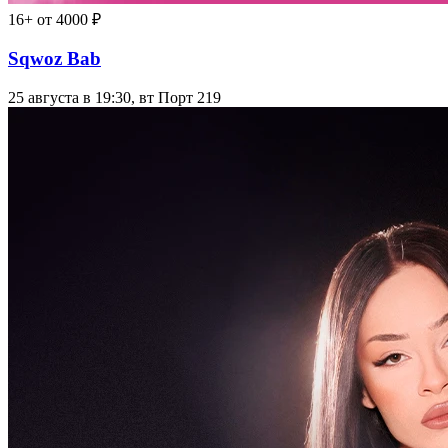
16+
от 4000 ₽
Sqwoz Bab
25 августа в 19:30, вт
Порт 219