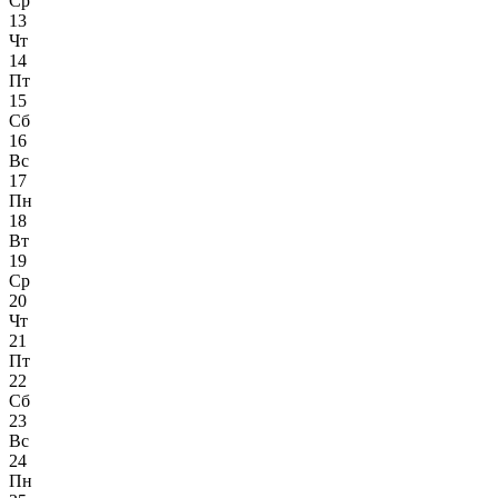
Ср
13
Чт
14
Пт
15
Сб
16
Вс
17
Пн
18
Вт
19
Ср
20
Чт
21
Пт
22
Сб
23
Вс
24
Пн