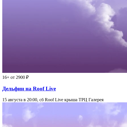
16+
от 2900 ₽
Дельфин на Roof Live
15 августа в 20:00, сб
Roof Live крыша ТРЦ Галерея