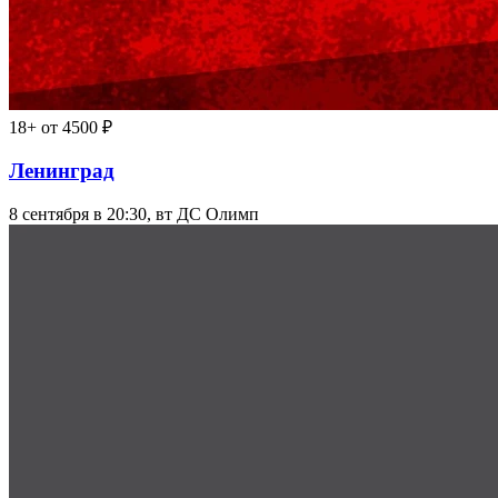
18+
от 4500 ₽
Ленинград
8 сентября в 20:30, вт
ДС Олимп