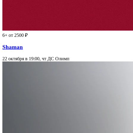
6+
от 2500 ₽
Shaman
22 октября в 19:00, чт
ДС Олимп