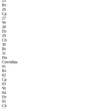
25
Вт
26
Ср
27
Чт
28
Пт
29
Сб
30
Вс
31
Пн
Сентябрь
01
Вт
02
Ср
03
Чт
04
Пт
05
Сб