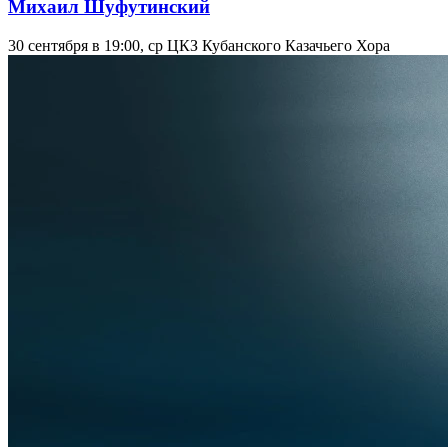
Михаил Шуфутинский
30 сентября в 19:00, ср
ЦКЗ Кубанского Казачьего Хора