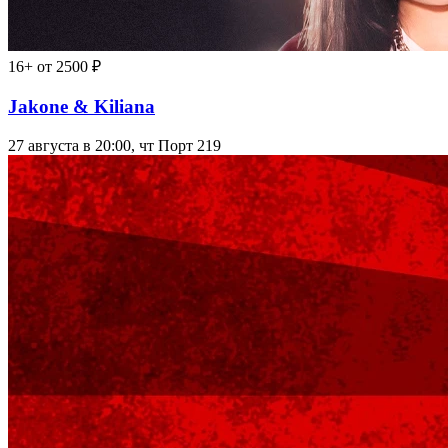
16+
от 2500 ₽
Jakone & Kiliana
27 августа в 20:00, чт
Порт 219