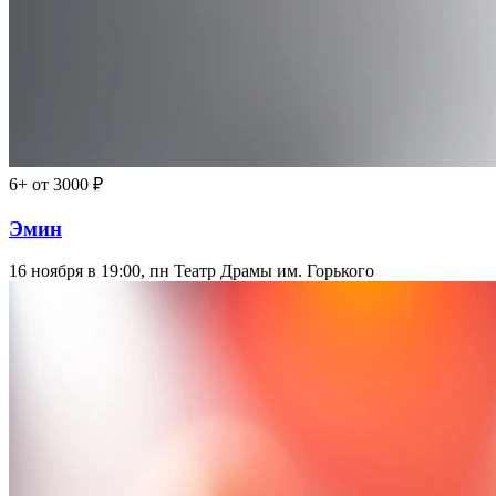
6+
от 3000 ₽
Эмин
16 ноября в 19:00, пн
Театр Драмы им. Горького