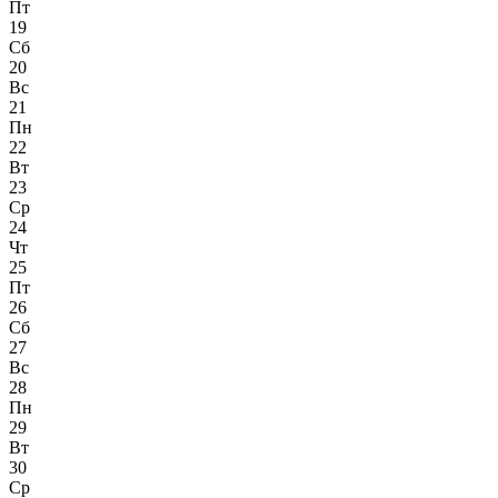
Пт
19
Сб
20
Вс
21
Пн
22
Вт
23
Ср
24
Чт
25
Пт
26
Сб
27
Вс
28
Пн
29
Вт
30
Ср