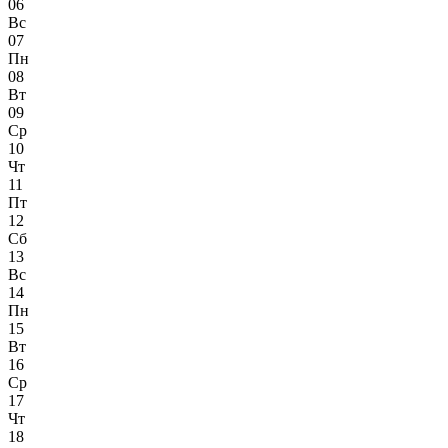
06
Вс
07
Пн
08
Вт
09
Ср
10
Чт
11
Пт
12
Сб
13
Вс
14
Пн
15
Вт
16
Ср
17
Чт
18