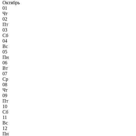
Октябрь
01
Чт
02
Пт
03
Сб
04
Вс
05
Пн
06
Вт
07
Ср
08
Чт
09
Пт
10
Сб
11
Вс
12
Пн