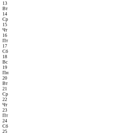
13
Вт
14
Ср
15
Чт
16
Пт
17
Сб
18
Вс
19
Пн
20
Вт
21
Ср
22
Чт
23
Пт
24
Сб
25