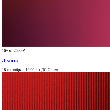
16+
от 2500 ₽
Лолита
18 сентября в 19:00, пт
ДС Олимп