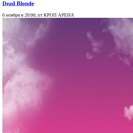
Dead Blonde
6 ноября в 20:00, пт
КРОП АРЕНА