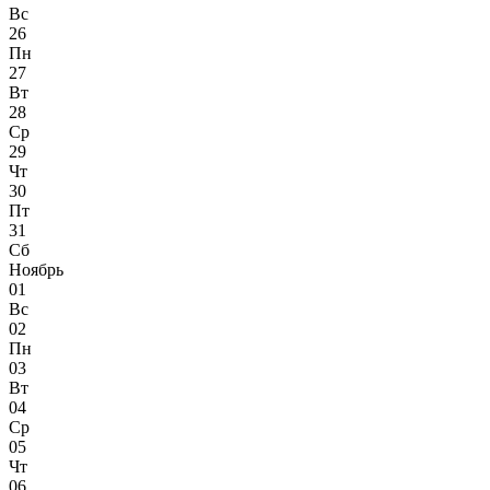
Вс
26
Пн
27
Вт
28
Ср
29
Чт
30
Пт
31
Сб
Ноябрь
01
Вс
02
Пн
03
Вт
04
Ср
05
Чт
06