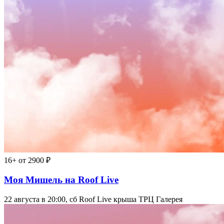
16+
от 2900 ₽
Моя Мишель на Roof Live
22 августа в 20:00, сб
Roof Live крыша ТРЦ Галерея