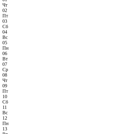
Чт
02
Пт
03
Сб
04
Вс
05
Пн
06
Вт
07
Ср
08
Чт
09
Пт
10
Сб
11
Вс
12
Пн
13