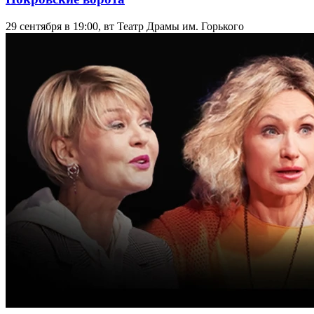
29 сентября в 19:00, вт
Театр Драмы им. Горького