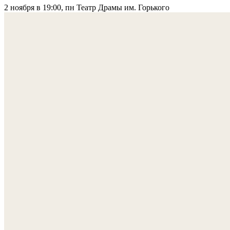
2 ноября в 19:00, пн
Театр Драмы им. Горького