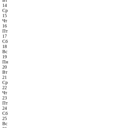
Вт
14
Ср
15
Чт
16
Пт
17
Сб
18
Вс
19
Пн
20
Вт
21
Ср
22
Чт
23
Пт
24
Сб
25
Вс