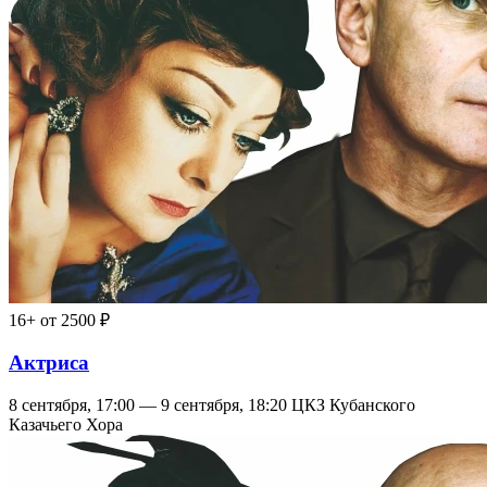
16+
от 2500 ₽
Актриса
8 сентября, 17:00 — 9 сентября, 18:20
ЦКЗ Кубанского
Казачьего Хора