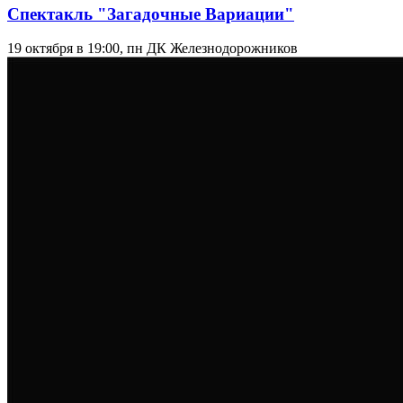
Спектакль "Загадочные Вариации"
19 октября в 19:00, пн
ДК Железнодорожников