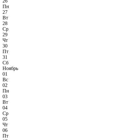
26
Пн
27
Вт
28
Ср
29
Чт
30
Пт
31
Сб
Ноябрь
01
Вс
02
Пн
03
Вт
04
Ср
05
Чт
06
Пт