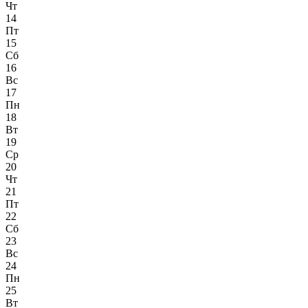
Чт
14
Пт
15
Сб
16
Вс
17
Пн
18
Вт
19
Ср
20
Чт
21
Пт
22
Сб
23
Вс
24
Пн
25
Вт