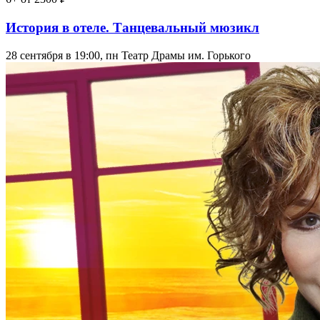
История в отеле. Танцевальный мюзикл
28 сентября в 19:00, пн
Театр Драмы им. Горького