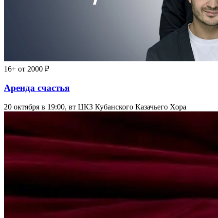
16+
от 2000 ₽
Аренда счастья
20 октября в 19:00, вт
ЦКЗ Кубанского Казачьего Хора