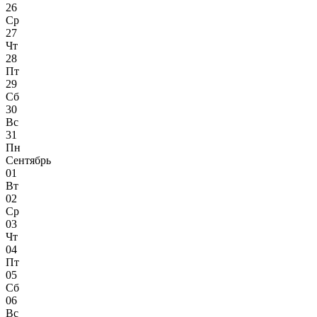
26
Ср
27
Чт
28
Пт
29
Сб
30
Вс
31
Пн
Сентябрь
01
Вт
02
Ср
03
Чт
04
Пт
05
Сб
06
Вс