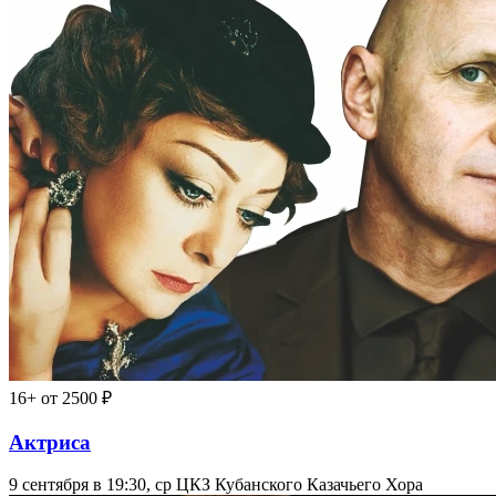
16+
от 2500 ₽
Актриса
9 сентября в 19:30, ср
ЦКЗ Кубанского Казачьего Хора