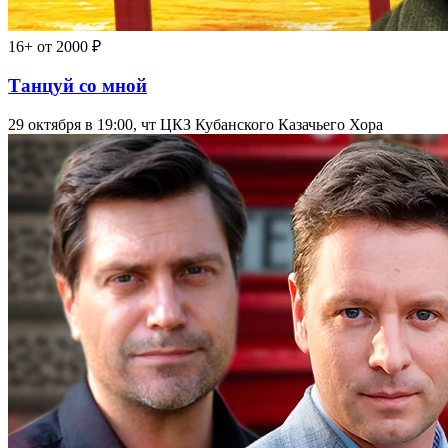
16+
от 2000 ₽
Танцуй со мной
29 октября в 19:00, чт
ЦКЗ Кубанского Казачьего Хора