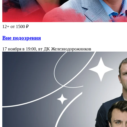
12+
от 1500 ₽
Вне подозрения
17 ноября в 19:00, вт
ДК Железнодорожников