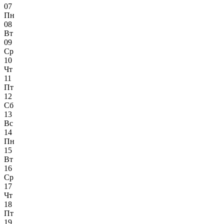
07
Пн
08
Вт
09
Ср
10
Чт
11
Пт
12
Сб
13
Вс
14
Пн
15
Вт
16
Ср
17
Чт
18
Пт
19