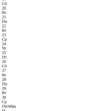
Сб
20
Вс
21
Пн
22
Вт
23
Ср
24
Чт
25
Пт
26
Сб
27
Вс
28
Пн
29
Вт
30
Ср
Октябрь
01