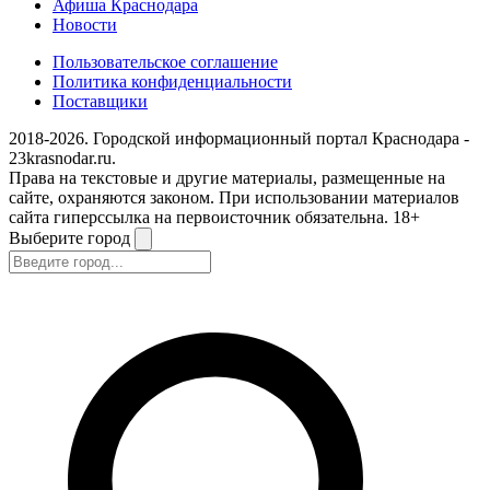
Афиша Краснодара
Новости
Пользовательское соглашение
Политика конфиденциальности
Поставщики
2018-2026. Городской информационный портал Краснодара -
23krasnodar.ru.
Права на текстовые и другие материалы, размещенные на
сайте, охраняются законом. При использовании материалов
сайта гиперссылка на первоисточник обязательна. 18+
Выберите город