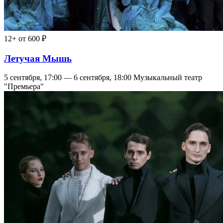
12+
от 600 ₽
Летучая Мышь
5 сентября, 17:00 — 6 сентября, 18:00
Музыкальный театр
"Премьера"