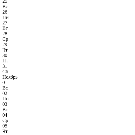
25
Вс
26
Пн
27
Вт
28
Ср
29
Чт
30
Пт
31
Сб
Ноябрь
01
Вс
02
Пн
03
Вт
04
Ср
05
Чт