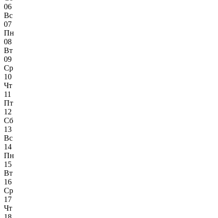
06
Вс
07
Пн
08
Вт
09
Ср
10
Чт
11
Пт
12
Сб
13
Вс
14
Пн
15
Вт
16
Ср
17
Чт
18