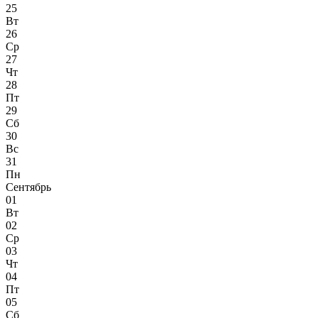
25
Вт
26
Ср
27
Чт
28
Пт
29
Сб
30
Вс
31
Пн
Сентябрь
01
Вт
02
Ср
03
Чт
04
Пт
05
Сб