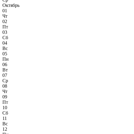
Октябрь
01
Чт
02
Пт
03
Сб
04
Вс
05
Пн
06
Вт
07
Ср
08
Чт
09
Пт
10
Сб
11
Вс
12