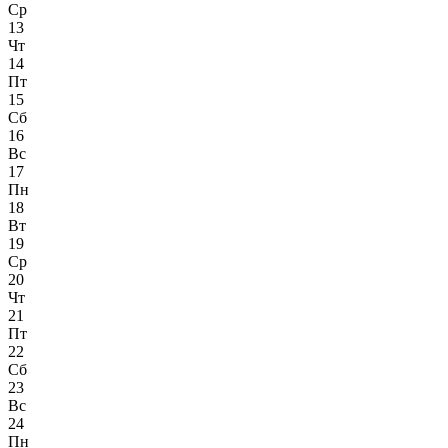
Ср
13
Чт
14
Пт
15
Сб
16
Вс
17
Пн
18
Вт
19
Ср
20
Чт
21
Пт
22
Сб
23
Вс
24
Пн