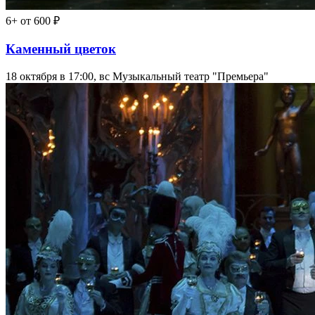
6+
от 600 ₽
Каменный цветок
18 октября в 17:00, вс
Музыкальный театр "Премьера"