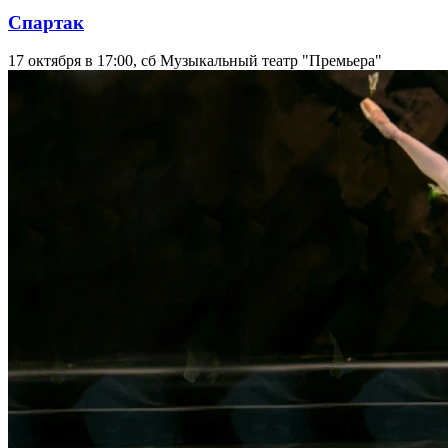
Спартак
17 октября в 17:00, сб
Музыкальный театр "Премьера"