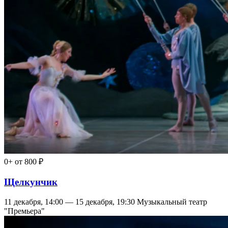
0+
от 800 ₽
Щелкунчик
11 декабря, 14:00 — 15 декабря, 19:30
Музыкальный театр
"Премьера"