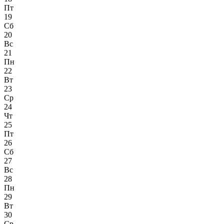
Пт
19
Сб
20
Вс
21
Пн
22
Вт
23
Ср
24
Чт
25
Пт
26
Сб
27
Вс
28
Пн
29
Вт
30
Ср