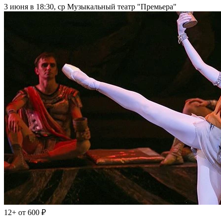
3 июня в 18:30, ср
Музыкальный театр "Премьера"
12+
от 600 ₽