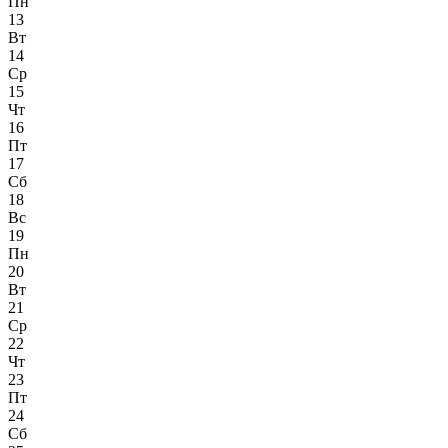
Пн
13
Вт
14
Ср
15
Чт
16
Пт
17
Сб
18
Вс
19
Пн
20
Вт
21
Ср
22
Чт
23
Пт
24
Сб