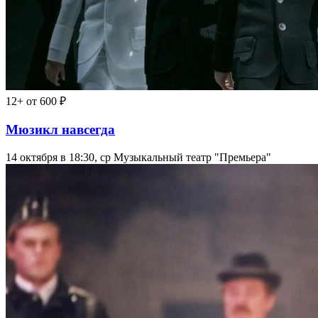
12+
от 600 ₽
Мюзикл навсегда
14 октября в 18:30, ср
Музыкальный театр "Премьера"