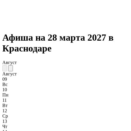
Афиша на 28 марта 2027 в
Краснодаре
Август
Август
09
Вс
10
Пн
11
Вт
12
Ср
13
Чт