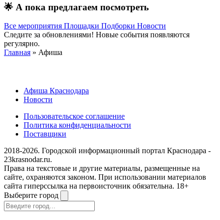
🌟
А пока предлагаем посмотреть
Все мероприятия
Площадки
Подборки
Новости
Следите за обновлениями! Новые события появляются
регулярно.
Главная
» Афиша
Афиша Краснодара
Новости
Пользовательское соглашение
Политика конфиденциальности
Поставщики
2018-2026. Городской информационный портал Краснодара -
23krasnodar.ru.
Права на текстовые и другие материалы, размещенные на
сайте, охраняются законом. При использовании материалов
сайта гиперссылка на первоисточник обязательна. 18+
Выберите город