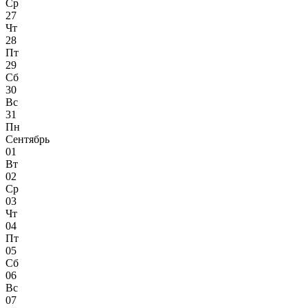
Ср
27
Чт
28
Пт
29
Сб
30
Вс
31
Пн
Сентябрь
01
Вт
02
Ср
03
Чт
04
Пт
05
Сб
06
Вс
07