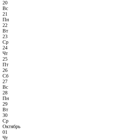
20
Вс
21
Пн
22
Вт
23
Ср
24
Чт
25
Пт
26
Сб
27
Вс
28
Пн
29
Вт
30
Ср
Октябрь
01
Чт