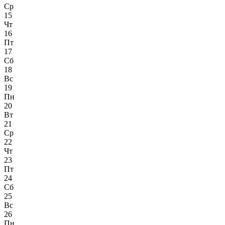
Ср
15
Чт
16
Пт
17
Сб
18
Вс
19
Пн
20
Вт
21
Ср
22
Чт
23
Пт
24
Сб
25
Вс
26
Пн