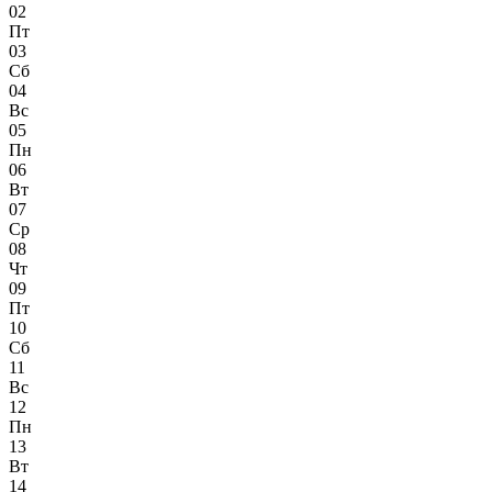
02
Пт
03
Сб
04
Вс
05
Пн
06
Вт
07
Ср
08
Чт
09
Пт
10
Сб
11
Вс
12
Пн
13
Вт
14