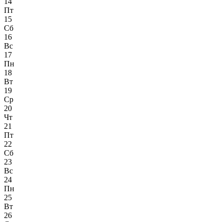
14
Пт
15
Сб
16
Вс
17
Пн
18
Вт
19
Ср
20
Чт
21
Пт
22
Сб
23
Вс
24
Пн
25
Вт
26