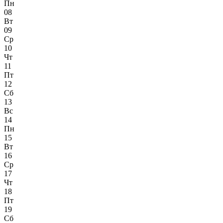
Пн
08
Вт
09
Ср
10
Чт
11
Пт
12
Сб
13
Вс
14
Пн
15
Вт
16
Ср
17
Чт
18
Пт
19
Сб