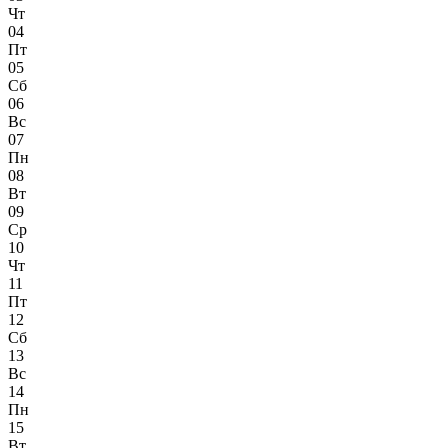
Чт
04
Пт
05
Сб
06
Вс
07
Пн
08
Вт
09
Ср
10
Чт
11
Пт
12
Сб
13
Вс
14
Пн
15
Вт