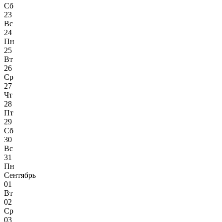
Сб
23
Вс
24
Пн
25
Вт
26
Ср
27
Чт
28
Пт
29
Сб
30
Вс
31
Пн
Сентябрь
01
Вт
02
Ср
03