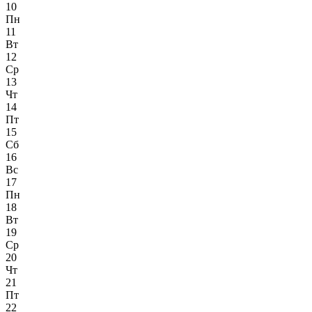
10
Пн
11
Вт
12
Ср
13
Чт
14
Пт
15
Сб
16
Вс
17
Пн
18
Вт
19
Ср
20
Чт
21
Пт
22