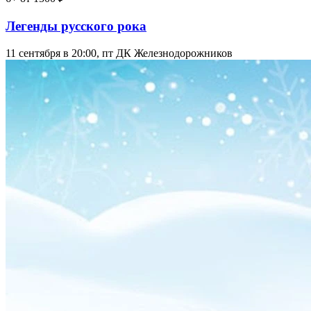
Легенды русского рока
11 сентября в 20:00, пт
ДК Железнодорожников