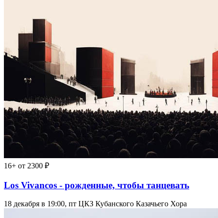
16+
от 2300 ₽
Los Vivancos - рожденные, чтобы танцевать
18 декабря в 19:00, пт
ЦКЗ Кубанского Казачьего Хора