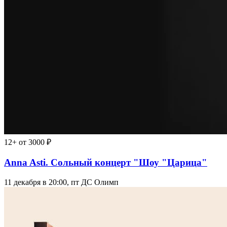
12+
от 3000 ₽
Anna Asti. Сольный концерт "Шоу "Царица"
11 декабря в 20:00, пт
ДС Олимп