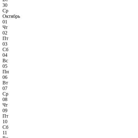
30
Ср
Октябрь
01
Чт
02
Пт
03
Сб
04
Вс
05
Пн
06
Вт
07
Ср
08
Чт
09
Пт
10
Сб
11