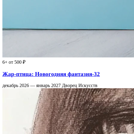
6+
от 500 ₽
Жар-птица: Новогодняя фантазия-32
декабрь 2026 — январь 2027
Дворец Искусств