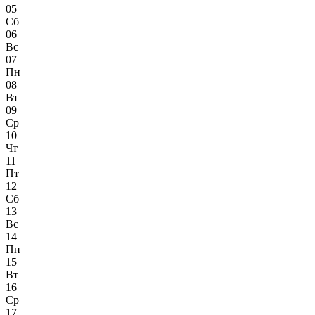
05
Сб
06
Вс
07
Пн
08
Вт
09
Ср
10
Чт
11
Пт
12
Сб
13
Вс
14
Пн
15
Вт
16
Ср
17