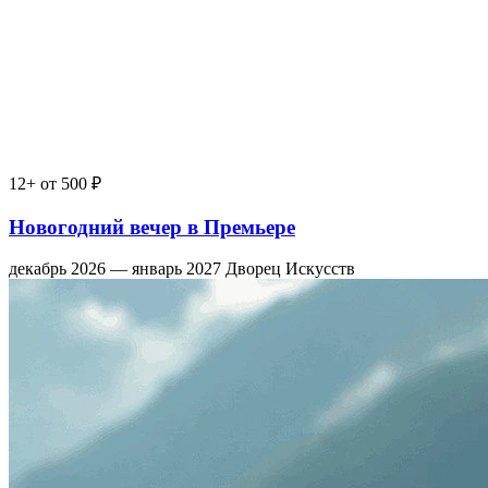
12+
от 500 ₽
Новогодний вечер в Премьере
декабрь 2026 — январь 2027
Дворец Искусств