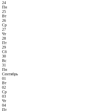
24
Пн
25
Вт
26
Ср
27
Чт
28
Пт
29
Сб
30
Вс
31
Пн
Сентябрь
01
Вт
02
Ср
03
Чт
04
Пт