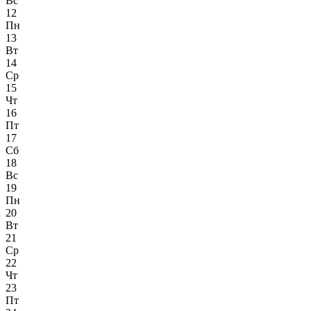
Вс
12
Пн
13
Вт
14
Ср
15
Чт
16
Пт
17
Сб
18
Вс
19
Пн
20
Вт
21
Ср
22
Чт
23
Пт