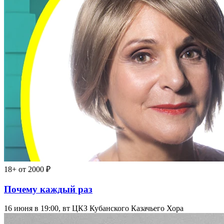
18+
от 2000 ₽
Почему каждый раз
16 июня в 19:00, вт
ЦКЗ Кубанского Казачьего Хора