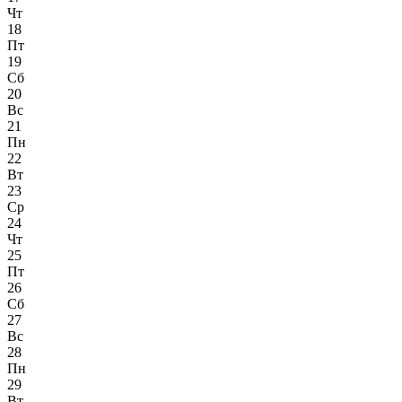
Чт
18
Пт
19
Сб
20
Вс
21
Пн
22
Вт
23
Ср
24
Чт
25
Пт
26
Сб
27
Вс
28
Пн
29
Вт