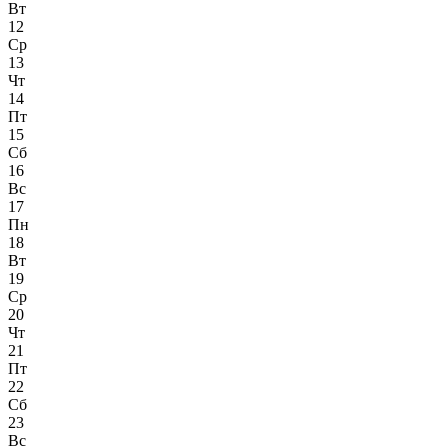
Вт
12
Ср
13
Чт
14
Пт
15
Сб
16
Вс
17
Пн
18
Вт
19
Ср
20
Чт
21
Пт
22
Сб
23
Вс