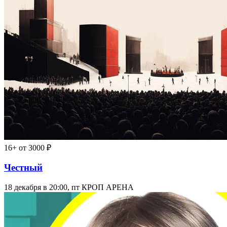
16+
от 3000 ₽
Честный
18 декабря в 20:00, пт
КРОП АРЕНА