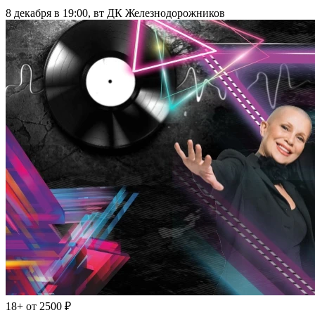
8 декабря в 19:00, вт
ДК Железнодорожников
18+
от 2500 ₽