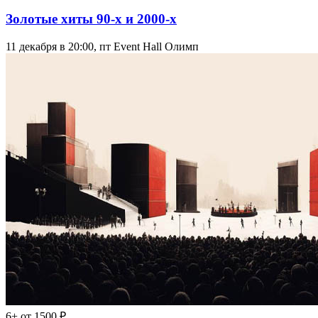
Золотые хиты 90-х и 2000-х
11 декабря в 20:00, пт
Event Hall Олимп
6+
от 1500 ₽