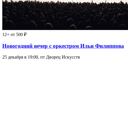
12+
от 500 ₽
Новогодний вечер с оркестром Ильи Филиппова
25 декабря в 19:00, пт
Дворец Искусств