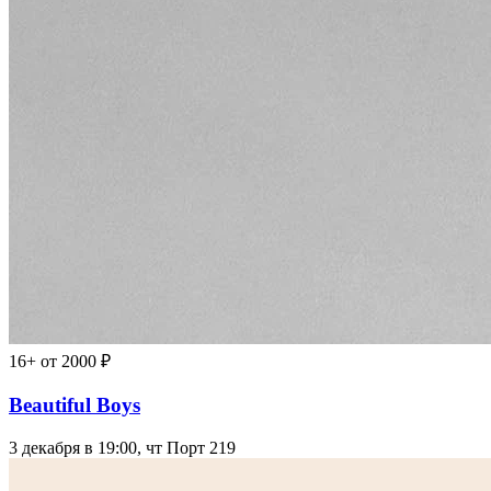
16+
от 2000 ₽
Beautiful Boys
3 декабря в 19:00, чт
Порт 219