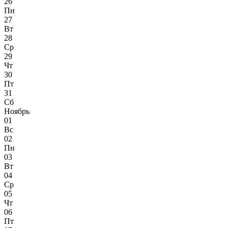
26
Пн
27
Вт
28
Ср
29
Чт
30
Пт
31
Сб
Ноябрь
01
Вс
02
Пн
03
Вт
04
Ср
05
Чт
06
Пт