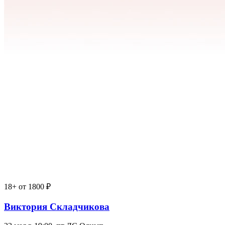
18+
от 1800 ₽
Виктория Складчикова