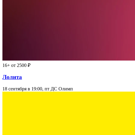
16+
от 2500 ₽
Лолита
18 сентября в 19:00, пт
ДС Олимп