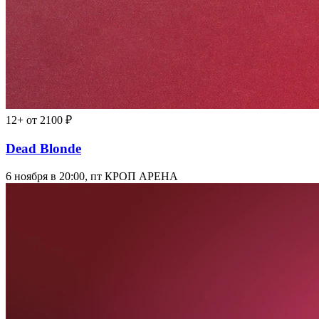
12+
от 2100 ₽
Dead Blonde
6 ноября в 20:00, пт
КРОП АРЕНА