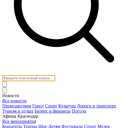
Новости
Все новости
Происшествия
Город
Спорт
Культура
Дороги и транспорт
Туризм и отдых
Бизнес и финансы
Погода
Афиша Краснодар
Все мероприятия
Концерты
Театры
Шоу
Детям
Фестивали
Спорт
Музеи