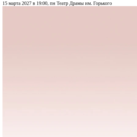
15 марта 2027 в 19:00, пн
Театр Драмы им. Горького