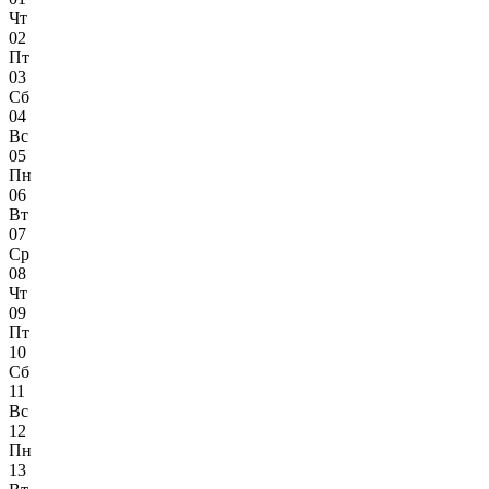
Чт
02
Пт
03
Сб
04
Вс
05
Пн
06
Вт
07
Ср
08
Чт
09
Пт
10
Сб
11
Вс
12
Пн
13