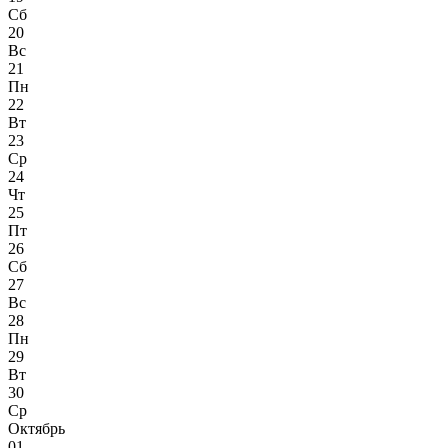
Сб
20
Вс
21
Пн
22
Вт
23
Ср
24
Чт
25
Пт
26
Сб
27
Вс
28
Пн
29
Вт
30
Ср
Октябрь
01