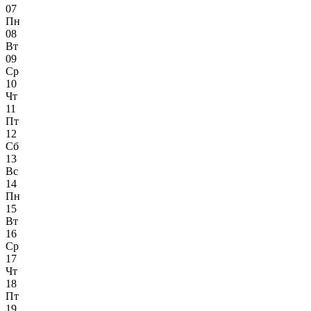
07
Пн
08
Вт
09
Ср
10
Чт
11
Пт
12
Сб
13
Вс
14
Пн
15
Вт
16
Ср
17
Чт
18
Пт
19