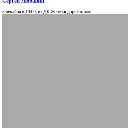
Сергей Любавин
8 декабря в 19:00, вт
ДК Железнодорожников