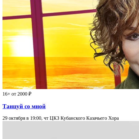
16+
от 2000 ₽
Танцуй со мной
29 октября в 19:00, чт
ЦКЗ Кубанского Казачьего Хора