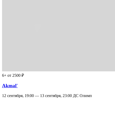
6+
от 2500 ₽
Akmal'
12 сентября, 19:00 — 13 сентября, 23:00
ДС Олимп