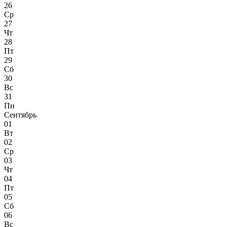
26
Ср
27
Чт
28
Пт
29
Сб
30
Вс
31
Пн
Сентябрь
01
Вт
02
Ср
03
Чт
04
Пт
05
Сб
06
Вс