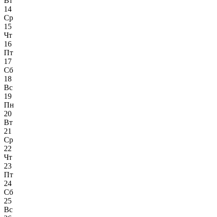
Вт
14
Ср
15
Чт
16
Пт
17
Сб
18
Вс
19
Пн
20
Вт
21
Ср
22
Чт
23
Пт
24
Сб
25
Вс