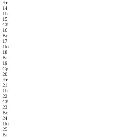
Чт
14
Пт
15
Сб
16
Вс
17
Пн
18
Вт
19
Ср
20
Чт
21
Пт
22
Сб
23
Вс
24
Пн
25
Вт