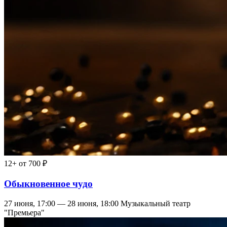
12+
от 700 ₽
Обыкновенное чудо
27 июня, 17:00 — 28 июня, 18:00
Музыкальный театр
"Премьера"