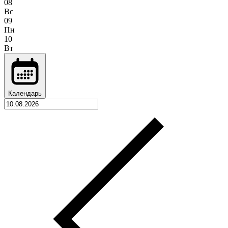
08
Вс
09
Пн
10
Вт
Календарь