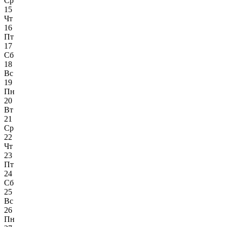
Ср
15
Чт
16
Пт
17
Сб
18
Вс
19
Пн
20
Вт
21
Ср
22
Чт
23
Пт
24
Сб
25
Вс
26
Пн