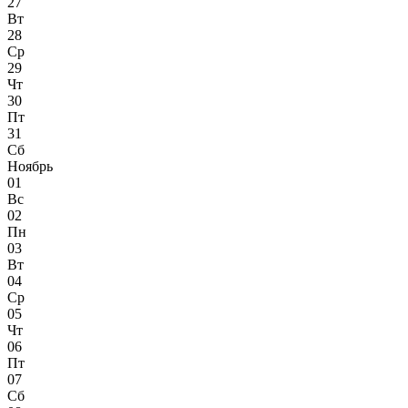
27
Вт
28
Ср
29
Чт
30
Пт
31
Сб
Ноябрь
01
Вс
02
Пн
03
Вт
04
Ср
05
Чт
06
Пт
07
Сб