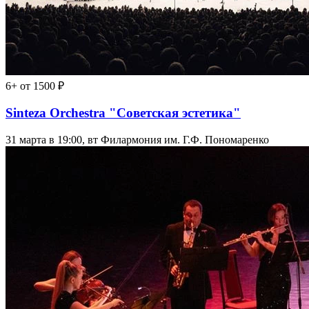
6+
от 1500 ₽
Sinteza Orchestra "Советская эстетика"
31 марта в 19:00, вт
Филармония им. Г.Ф. Пономаренко