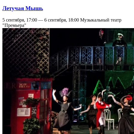
Летучая Мышь
5 сентября, 17:00 — 6 сентября, 18:00
Музыкальный театр
"Премьера"