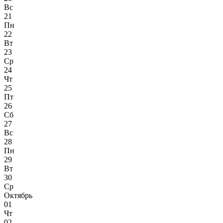
Вс
21
Пн
22
Вт
23
Ср
24
Чт
25
Пт
26
Сб
27
Вс
28
Пн
29
Вт
30
Ср
Октябрь
01
Чт
02