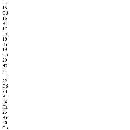
Пт
15
Сб
16
Вс
17
Пн
18
Вт
19
Ср
20
Чт
21
Пт
22
Сб
23
Вс
24
Пн
25
Вт
26
Ср