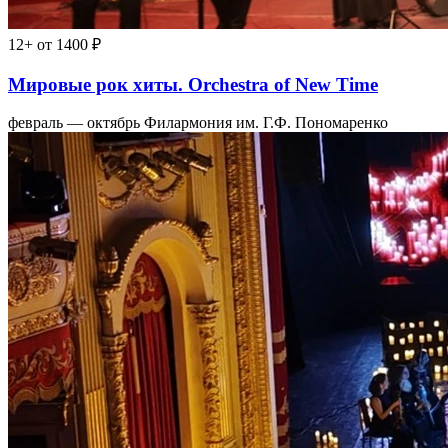
12+
от 1400 ₽
Мировые рок хиты. Orchestra of New Time
февраль — октябрь
Филармония им. Г.Ф. Пономаренко