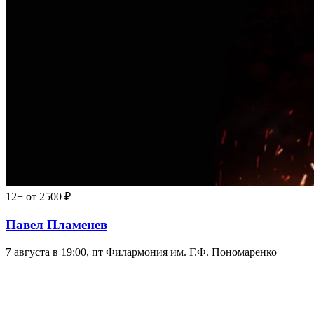
12+
от 2500 ₽
Павел Пламенев
7 августа в 19:00, пт
Филармония им. Г.Ф. Пономаренко