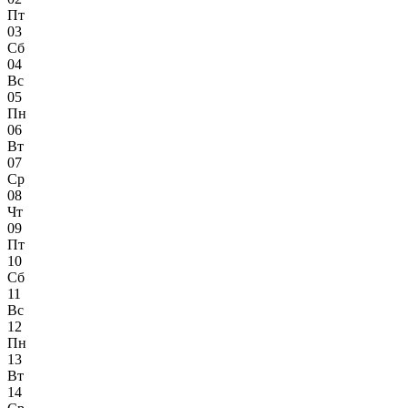
Пт
03
Сб
04
Вс
05
Пн
06
Вт
07
Ср
08
Чт
09
Пт
10
Сб
11
Вс
12
Пн
13
Вт
14