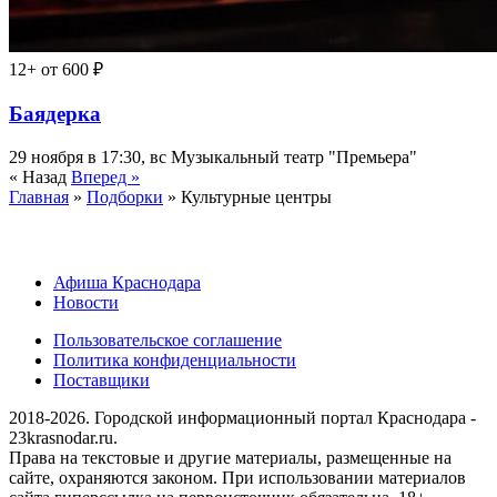
12+
от 600 ₽
Баядерка
29 ноября в 17:30, вс
Музыкальный театр "Премьера"
« Назад
Вперед »
Главная
»
Подборки
» Культурные центры
Афиша Краснодара
Новости
Пользовательское соглашение
Политика конфиденциальности
Поставщики
2018-2026. Городской информационный портал Краснодара -
23krasnodar.ru.
Права на текстовые и другие материалы, размещенные на
сайте, охраняются законом. При использовании материалов