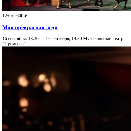
12+
от 600 ₽
Моя прекрасная леди
16 сентября, 18:30 — 17 сентября, 19:30
Музыкальный театр
"Премьера"