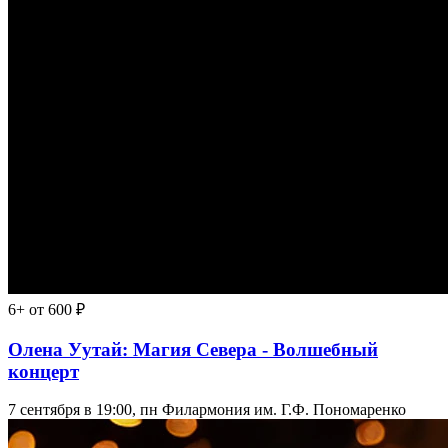
6+
от 600 ₽
Олена Уутай: Магия Севера - Волшебный
концерт
7 сентября в 19:00, пн
Филармония им. Г.Ф. Пономаренко