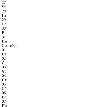
27
Чт
28
Пт
29
Сб
30
Вс
31
Пн
Сентябрь
01
Вт
02
Ср
03
Чт
04
Пт
05
Сб
06
Вс
07
Пн