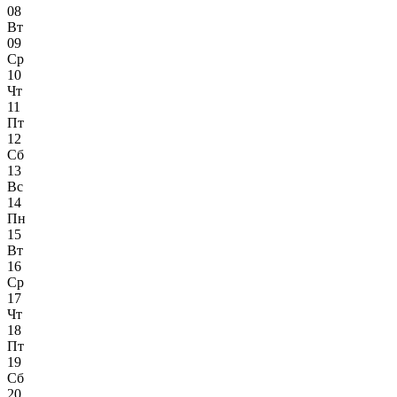
08
Вт
09
Ср
10
Чт
11
Пт
12
Сб
13
Вс
14
Пн
15
Вт
16
Ср
17
Чт
18
Пт
19
Сб
20