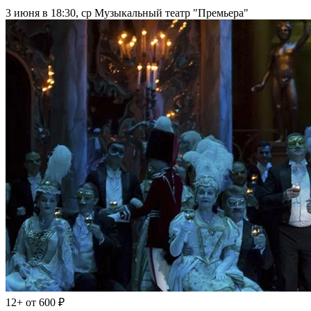
3 июня в 18:30, ср
Музыкальный театр "Премьера"
12+
от 600 ₽